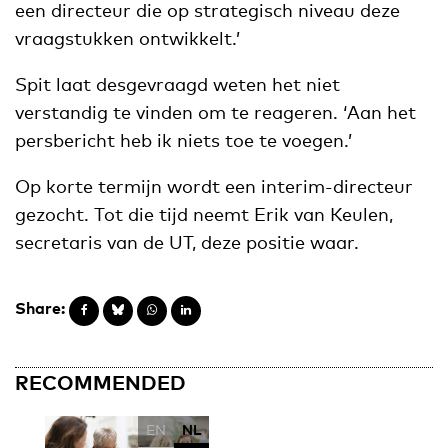
een directeur die op strategisch niveau deze
vraagstukken ontwikkelt.’
Spit laat desgevraagd weten het niet
verstandig te vinden om te reageren. ‘Aan het
persbericht heb ik niets toe te voegen.’
Op korte termijn wordt een interim-directeur
gezocht. Tot die tijd neemt Erik van Keulen,
secretaris van de UT, deze positie waar.
Share:
RECOMMENDED
EN
NL