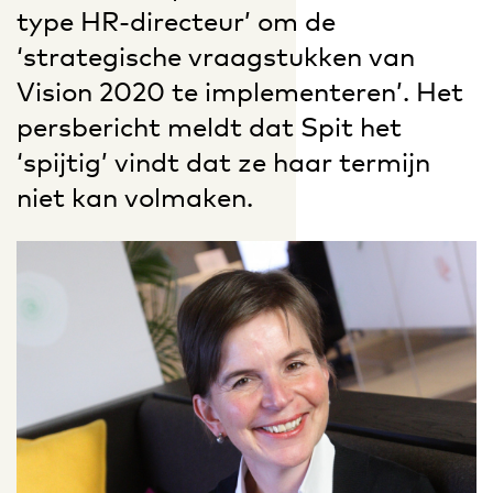
type HR-directeur’ om de
‘strategische vraagstukken van
Vision 2020 te implementeren’. Het
persbericht meldt dat Spit het
‘spijtig’ vindt dat ze haar termijn
niet kan volmaken.