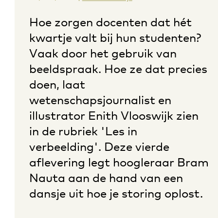
Hoe zorgen docenten dat hét
kwartje valt bij hun studenten?
Vaak door het gebruik van
beeldspraak. Hoe ze dat precies
doen, laat
wetenschapsjournalist en
illustrator Enith Vlooswijk zien
in de rubriek 'Les in
verbeelding'. Deze vierde
aflevering legt hoogleraar Bram
Nauta aan de hand van een
dansje uit hoe je storing oplost.