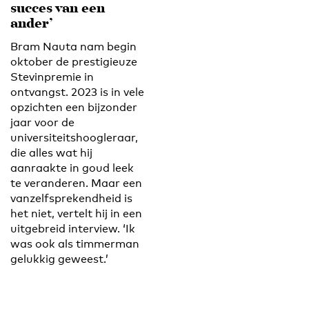
succes van een
ander’
Bram Nauta nam begin
oktober de prestigieuze
Stevinpremie in
ontvangst. 2023 is in vele
opzichten een bijzonder
jaar voor de
universiteitshoogleraar,
die alles wat hij
aanraakte in goud leek
te veranderen. Maar een
vanzelfsprekendheid is
het niet, vertelt hij in een
uitgebreid interview. ‘Ik
was ook als timmerman
gelukkig geweest.’