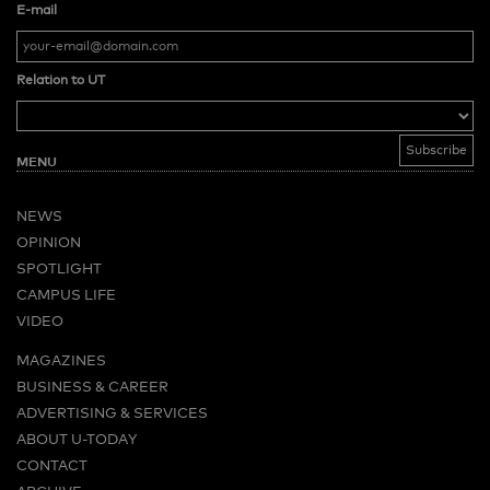
E-mail
Relation to UT
MENU
NEWS
OPINION
SPOTLIGHT
CAMPUS LIFE
VIDEO
MAGAZINES
BUSINESS & CAREER
ADVERTISING & SERVICES
ABOUT U-TODAY
CONTACT