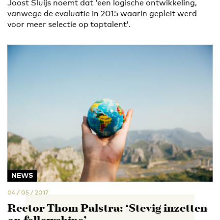
Joost Sluijs noemt dat ‘een logische ontwikkeling,
vanwege de evaluatie in 2015 waarin gepleit werd
voor meer selectie op toptalent’.
NEWS
04 / 05 / 2017
Rector Thom Palstra: ‘Stevig inzetten