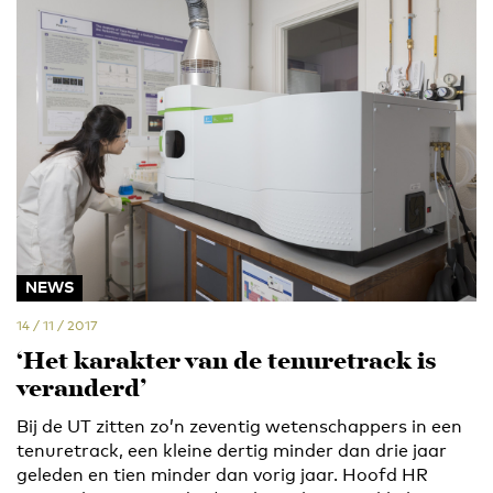
NEWS
14 / 11 / 2017
‘Het karakter van de tenuretrack is
veranderd’
Bij de UT zitten zo’n zeventig wetenschappers in een
tenuretrack, een kleine dertig minder dan drie jaar
geleden en tien minder dan vorig jaar. Hoofd HR