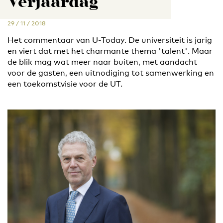
Verjaardag
29 / 11 / 2018
Het commentaar van U-Today. De universiteit is jarig
en viert dat met het charmante thema 'talent'. Maar
de blik mag wat meer naar buiten, met aandacht
voor de gasten, een uitnodiging tot samenwerking en
een toekomstvisie voor de UT.