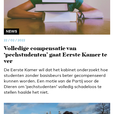
NEWS
22 / 02 / 2022
Volledige compensatie van
‘pechstudenten’ gaat Eerste Kamer te
ver
De Eerste Kamer wil dat het kabinet onderzoekt hoe
studenten zonder basisbeurs beter gecompenseerd
kunnen worden. Een motie van de Partij voor de
Dieren om ‘pechstudenten’ volledig schadeloos te
stellen haalde het niet.