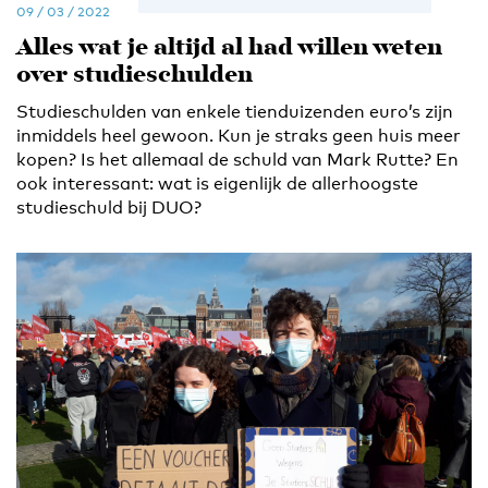
09 / 03 / 2022
Alles wat je altijd al had willen weten
over studieschulden
Studieschulden van enkele tienduizenden euro’s zijn
inmiddels heel gewoon. Kun je straks geen huis meer
kopen? Is het allemaal de schuld van Mark Rutte? En
ook interessant: wat is eigenlijk de allerhoogste
studieschuld bij DUO?