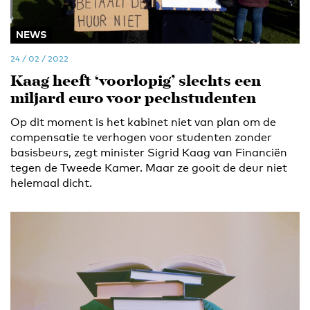
NEWS
24 / 02 / 2022
Kaag heeft ‘voorlopig’ slechts een
miljard euro voor pechstudenten
Op dit moment is het kabinet niet van plan om de
compensatie te verhogen voor studenten zonder
basisbeurs, zegt minister Sigrid Kaag van Financiën
tegen de Tweede Kamer. Maar ze gooit de deur niet
helemaal dicht.