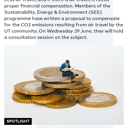
proper financial compensation. Members of the
Sustainability, Energy & Environment (SEE)
programme have written a proposal to compensate
for the CO2 emissions resulting from air travel by the
UT community. On Wednesday 29 June, they will hold
a consultation session on the subject.
SPOTLIGHT