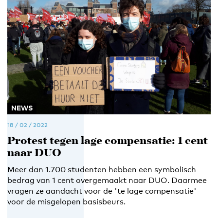
NEWS
18 / 02 / 2022
Protest tegen lage compensatie: 1 cent
naar DUO
Meer dan 1.700 studenten hebben een symbolisch
bedrag van 1 cent overgemaakt naar DUO. Daarmee
vragen ze aandacht voor de 'te lage compensatie'
voor de misgelopen basisbeurs.