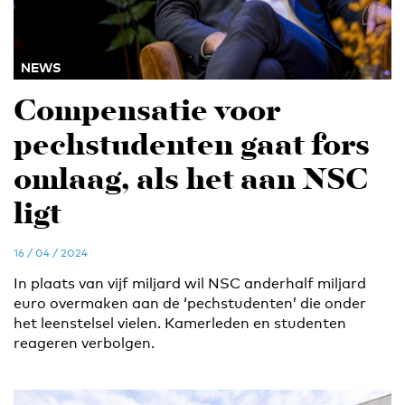
NEWS
Compensatie voor
pechstudenten gaat fors
omlaag, als het aan NSC
ligt
16 / 04 / 2024
In plaats van vijf miljard wil NSC anderhalf miljard
euro overmaken aan de ‘pechstudenten’ die onder
het leenstelsel vielen. Kamerleden en studenten
reageren verbolgen.