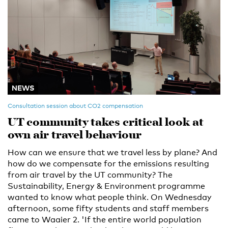
NEWS
Consultation session about CO2 compensation
UT community takes critical look at
own air travel behaviour
How can we ensure that we travel less by plane? And
how do we compensate for the emissions resulting
from air travel by the UT community? The
Sustainability, Energy & Environment programme
wanted to know what people think. On Wednesday
afternoon, some fifty students and staff members
came to Waaier 2. 'If the entire world population