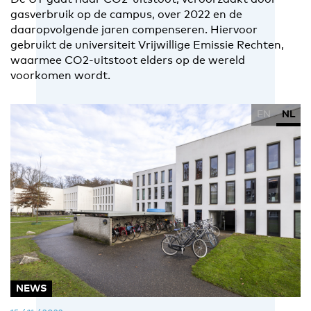
gasverbruik op de campus, over 2022 en de
daaropvolgende jaren compenseren. Hiervoor
gebruikt de universiteit Vrijwillige Emissie Rechten,
waarmee CO2-uitstoot elders op de wereld
voorkomen wordt.
EN
NL
NEWS