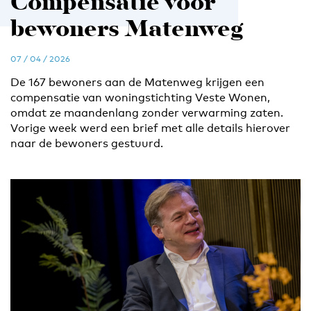
Compensatie voor
bewoners Matenweg
07 / 04 / 2026
De 167 bewoners aan de Matenweg krijgen een
compensatie van woningstichting Veste Wonen,
omdat ze maandenlang zonder verwarming zaten.
Vorige week werd een brief met alle details hierover
naar de bewoners gestuurd.