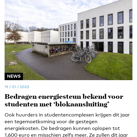
NEWS
19 / 01 / 2023
Bedragen energiesteun bekend voor
studenten met ‘blokaansluiting’
Ook huurders in studentencomplexen krijgen dit jaar
een tegemoetkoming voor de gestegen
energiekosten. De bedragen kunnen oplopen tot
1.600 euro en misschien zelfs meer. Ze zullen dit jaar