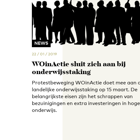
NEWS
22 / 01 / 2019
WOinActie sluit zich aan bij
onderwijsstaking
Protestbeweging WOinActie doet mee aan 
landelijke onderwijsstaking op 15 maart. De
belangrijkste eisen zijn het schrappen van
bezuinigingen en extra investeringen in hoge
onderwijs.