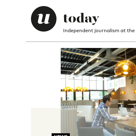
Independent journalism at the