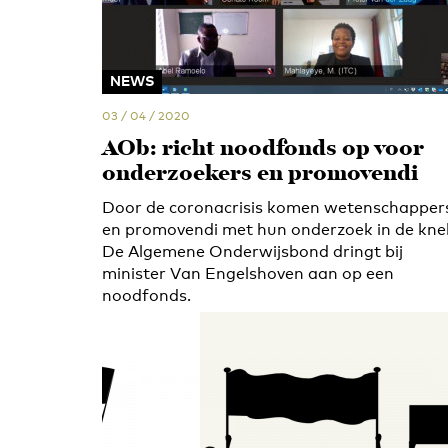
NEWS
03 / 04 / 2020
AOb: richt noodfonds op voor
onderzoekers en promovendi
Door de coronacrisis komen wetenschapper
en promovendi met hun onderzoek in de knel
De Algemene Onderwijsbond dringt bij
minister Van Engelshoven aan op een
noodfonds.