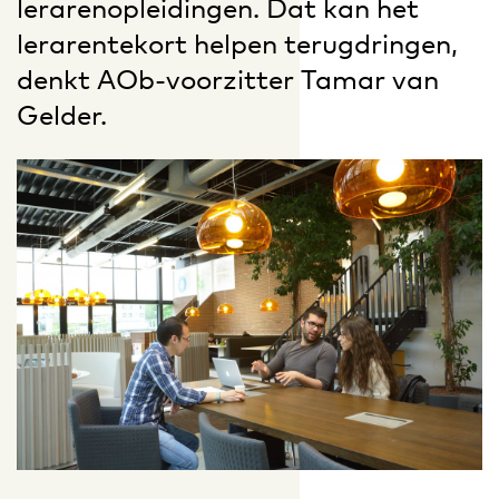
lerarenopleidingen. Dat kan het
lerarentekort helpen terugdringen,
denkt AOb-voorzitter Tamar van
Gelder.