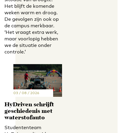
Het blijft de komende
weken warm en droog.
De gevolgen zijn ook op
de campus merkbaar.
‘Het vraagt extra werk,
maar voorlopig hebben
we de situatie onder
controle.’
03 / 08 / 2026
HyDriven schrijft
geschiedenis met
waterstofauto
Studententeam