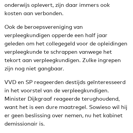
onderwijs oplevert, zijn daar immers ook
kosten aan verbonden.
Ook de beroepsvereniging van
verpleegkundigen opperde een half jaar
geleden om het collegegeld voor de opleidingen
verpleegkunde te schrappen vanwege het
tekort aan verpleegkundigen. Zulke ingrepen
zijn nog niet gangbaar.
VVD en SP reageerden destijds geïnteresseerd
in het voorstel van de verpleegkundigen.
Minister Dijkgraaf reageerde terughoudend,
want het is een dure maatregel. Sowieso wil hij
er geen beslissing over nemen, nu het kabinet
demissionair is.