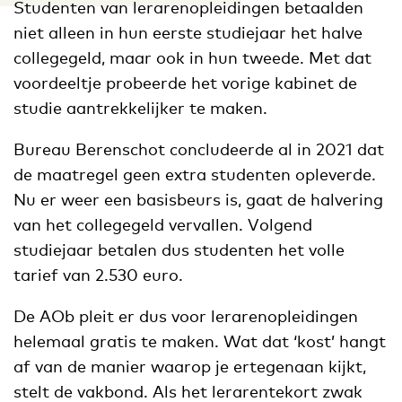
Studenten van lerarenopleidingen betaalden
niet alleen in hun eerste studiejaar het halve
collegegeld, maar ook in hun tweede. Met dat
voordeeltje probeerde het vorige kabinet de
studie aantrekkelijker te maken.
Bureau Berenschot concludeerde al in 2021 dat
de maatregel geen extra studenten opleverde.
Nu er weer een basisbeurs is, gaat de halvering
van het collegegeld vervallen. Volgend
studiejaar betalen dus studenten het volle
tarief van 2.530 euro.
De AOb pleit er dus voor lerarenopleidingen
helemaal gratis te maken. Wat dat ‘kost’ hangt
af van de manier waarop je ertegenaan kijkt,
stelt de vakbond. Als het lerarentekort zwak