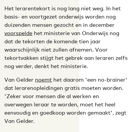
Het lerarentekort is nog lang niet weg. In het
basis- en voortgezet onderwijs worden nog
duizenden mensen gezocht en in december
voorspelde
het ministerie van Onderwijs nog
dat de tekorten de komende tien jaar
waarschijnlijk niet zullen afnemen. Voor
tekortvakken stijgt het gebrek aan leraren zelfs
nog verder, denkt het ministerie.
Van Gelder
noemt
het daarom 'een no-brainer'
dat lerarenopleidingen gratis moeten worden.
'Zeker voor mensen die al werken en
overwegen leraar te worden, moet het heel
eenvoudig en goedkoop worden gemaakt', zegt
Van Gelder.