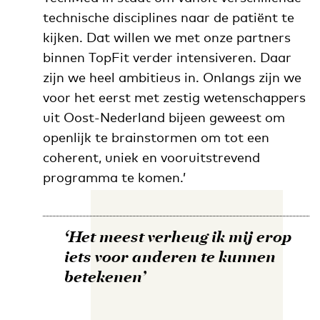
technische disciplines naar de patiënt te
kijken. Dat willen we met onze partners
binnen TopFit verder intensiveren. Daar
zijn we heel ambitieus in. Onlangs zijn we
voor het eerst met zestig wetenschappers
uit Oost-Nederland bijeen geweest om
openlijk te brainstormen om tot een
coherent, uniek en vooruitstrevend
programma te komen.’
‘Het meest verheug ik mij erop
iets voor anderen te kunnen
betekenen’