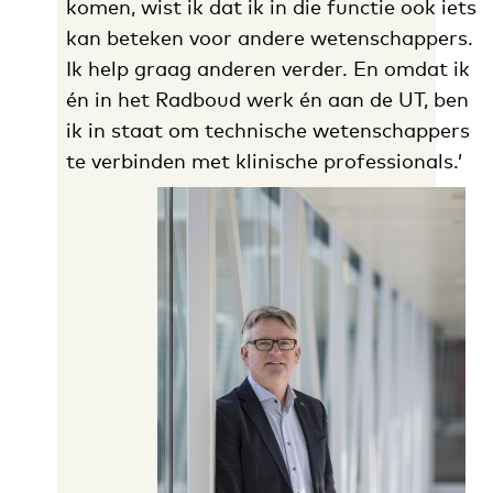
komen, wist ik dat ik in die functie ook iets
kan beteken voor andere wetenschappers.
Ik help graag anderen verder. En omdat ik
én in het Radboud werk én aan de UT, ben
ik in staat om technische wetenschappers
te verbinden met klinische professionals.’