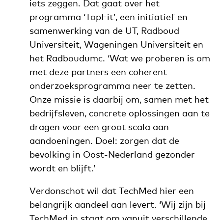
iets zeggen. Dat gaat over het
programma ‘TopFit’, een initiatief en
samenwerking van de UT, Radboud
Universiteit, Wageningen Universiteit en
het Radboudumc. ‘Wat we proberen is om
met deze partners een coherent
onderzoeksprogramma neer te zetten.
Onze missie is daarbij om, samen met het
bedrijfsleven, concrete oplossingen aan te
dragen voor een groot scala aan
aandoeningen. Doel: zorgen dat de
bevolking in Oost-Nederland gezonder
wordt en blijft.’
Verdonschot wil dat TechMed hier een
belangrijk aandeel aan levert. ‘Wij zijn bij
TechMed in staat om vanuit verschillende