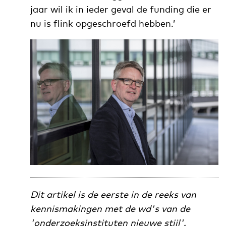
jaar wil ik in ieder geval de funding die er
nu is flink opgeschroefd hebben.’
Dit artikel is de eerste in de reeks van
kennismakingen met de wd's van de
'onderzoeksinstituten nieuwe stijl'.