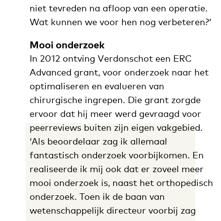
niet tevreden na afloop van een operatie.
Wat kunnen we voor hen nog verbeteren?’
Mooi onderzoek
In 2012 ontving Verdonschot een ERC
Advanced grant, voor onderzoek naar het
optimaliseren en evalueren van
chirurgische ingrepen. Die grant zorgde
ervoor dat hij meer werd gevraagd voor
peerreviews buiten zijn eigen vakgebied.
‘Als beoordelaar zag ik allemaal
fantastisch onderzoek voorbijkomen. En
realiseerde ik mij ook dat er zoveel meer
mooi onderzoek is, naast het orthopedisch
onderzoek. Toen ik de baan van
wetenschappelijk directeur voorbij zag