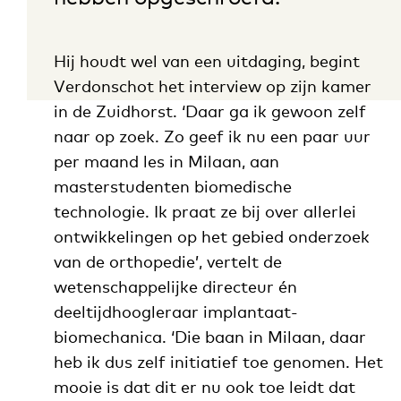
Hij houdt wel van een uitdaging, begint
Verdonschot het interview op zijn kamer
in de Zuidhorst. ‘Daar ga ik gewoon zelf
naar op zoek. Zo geef ik nu een paar uur
per maand les in Milaan, aan
masterstudenten biomedische
technologie. Ik praat ze bij over allerlei
ontwikkelingen op het gebied onderzoek
van de orthopedie’, vertelt de
wetenschappelijke directeur én
deeltijdhoogleraar implantaat-
biomechanica. ‘Die baan in Milaan, daar
heb ik dus zelf initiatief toe genomen. Het
mooie is dat dit er nu ook toe leidt dat