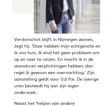
Verdonschot blijft in Nijmegen wonen,
zegt hij. ‘Daar hebben mijn echtgenote en
ik ons huis. Ik vind het geen probleem om
op en neer te reizen. En mocht ik in de
avonduren verplichtingen hebben, dan
regel ik gewoon een overnachting.’ Zijn
aanstelling geldt voor 0,6 fte. De overige
uren besteedt hij aan zijn eigen
onderzoek.
Naast het ‘helpen van andere