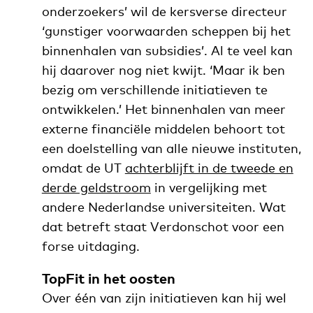
onderzoekers’ wil de kersverse directeur
‘gunstiger voorwaarden scheppen bij het
binnenhalen van subsidies’. Al te veel kan
hij daarover nog niet kwijt. ‘Maar ik ben
bezig om verschillende initiatieven te
ontwikkelen.’ Het binnenhalen van meer
externe financiële middelen behoort tot
een doelstelling van alle nieuwe instituten,
omdat de UT
achterblijft in de tweede en
derde geldstroom
in vergelijking met
andere Nederlandse universiteiten. Wat
dat betreft staat Verdonschot voor een
forse uitdaging.
TopFit in het oosten
Over één van zijn initiatieven kan hij wel