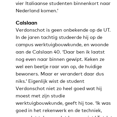
vier Italiaanse studenten binnenkort naar
Nederland komen.’
Calslaan
Verdonschot is geen onbekende op de UT.
In de jaren tachtig studeerde hij op de
campus werktuigbouwkunde, en woonde
aan de Calslaan 40. ‘Daar ben ik laatst
nog even naar binnen gewipt. Keken ze
wel een beetje raar van op, de huidige
bewoners. Maar er verandert daar dus
niks.’ Eigenlijk wist de student
Verdonschot niet zo heel goed wat hij
moest met zijn studie
werktuigbouwkunde, geeft hij toe. ‘Ik was
goed in het rekenwerk en de techniek,