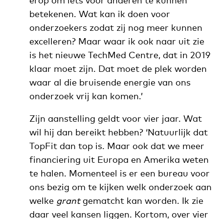
betekenen. Wat kan ik doen voor
onderzoekers zodat zij nog meer kunnen
excelleren? Maar waar ik ook naar uit zie
is het nieuwe TechMed Centre, dat in 2019
klaar moet zijn. Dat moet de plek worden
waar al die bruisende energie van ons
onderzoek vrij kan komen.’
Zijn aanstelling geldt voor vier jaar. Wat
wil hij dan bereikt hebben? ‘Natuurlijk dat
TopFit dan top is. Maar ook dat we meer
financiering uit Europa en Amerika weten
te halen. Momenteel is er een bureau voor
ons bezig om te kijken welk onderzoek aan
welke
grant
gematcht kan worden. Ik zie
daar veel kansen liggen. Kortom, over vier