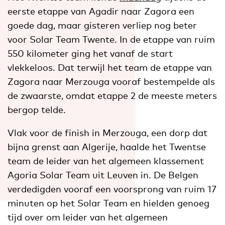
eerste etappe van Agadir naar Zagora een
goede dag, maar gisteren verliep nog beter
voor Solar Team Twente. In de etappe van ruim
550 kilometer ging het vanaf de start
vlekkeloos. Dat terwijl het team de etappe van
Zagora naar Merzouga vooraf bestempelde als
de zwaarste, omdat etappe 2 de meeste meters
bergop telde.
Vlak voor de finish in Merzouga, een dorp dat
bijna grenst aan Algerije, haalde het Twentse
team de leider van het algemeen klassement
Agoria Solar Team uit Leuven in. De Belgen
verdedigden vooraf een voorsprong van ruim 17
minuten op het Solar Team en hielden genoeg
tijd over om leider van het algemeen