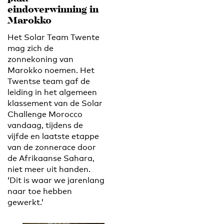
eindoverwinning in
Marokko
Het Solar Team Twente
mag zich de
zonnekoning van
Marokko noemen. Het
Twentse team gaf de
leiding in het algemeen
klassement van de Solar
Challenge Morocco
vandaag, tijdens de
vijfde en laatste etappe
van de zonnerace door
de Afrikaanse Sahara,
niet meer uit handen.
‘Dit is waar we jarenlang
naar toe hebben
gewerkt.’