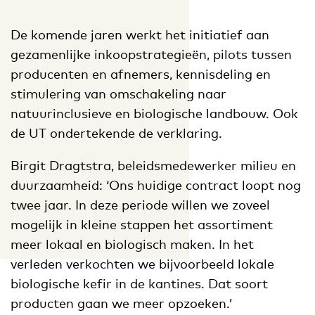
De komende jaren werkt het initiatief aan
gezamenlijke inkoopstrategieën, pilots tussen
producenten en afnemers, kennisdeling en
stimulering van omschakeling naar
natuurinclusieve en biologische landbouw. Ook
de UT ondertekende de verklaring.
Birgit Dragtstra, beleidsmedewerker milieu en
duurzaamheid: ‘Ons huidige contract loopt nog
twee jaar. In deze periode willen we zoveel
mogelijk in kleine stappen het assortiment
meer lokaal en biologisch maken. In het
verleden verkochten we bijvoorbeeld lokale
biologische kefir in de kantines. Dat soort
producten gaan we meer opzoeken.’