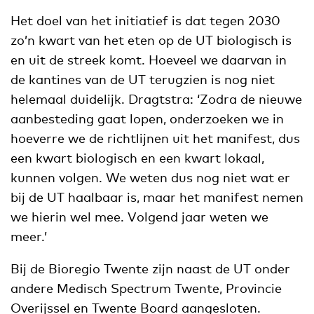
Het doel van het initiatief is dat tegen 2030
zo’n kwart van het eten op de UT biologisch is
en uit de streek komt. Hoeveel we daarvan in
de kantines van de UT terugzien is nog niet
helemaal duidelijk. Dragtstra: ‘Zodra de nieuwe
aanbesteding gaat lopen, onderzoeken we in
hoeverre we de richtlijnen uit het manifest, dus
een kwart biologisch en een kwart lokaal,
kunnen volgen. We weten dus nog niet wat er
bij de UT haalbaar is, maar het manifest nemen
we hierin wel mee. Volgend jaar weten we
meer.’
Bij de Bioregio Twente zijn naast de UT onder
andere Medisch Spectrum Twente, Provincie
Overijssel en Twente Board aangesloten.