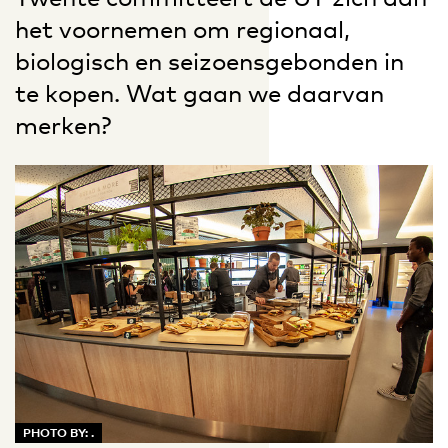
het voornemen om regionaal,
biologisch en seizoensgebonden in
te kopen. Wat gaan we daarvan
merken?
PHOTO BY: .