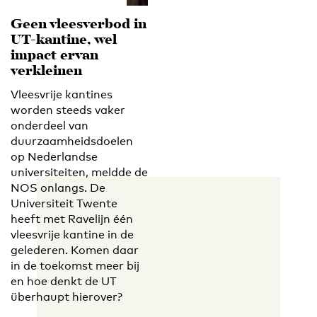
Geen vleesverbod in
UT-kantine, wel
impact ervan
verkleinen
Vleesvrije kantines
worden steeds vaker
onderdeel van
duurzaamheidsdoelen
op Nederlandse
universiteiten, meldde de
NOS onlangs. De
Universiteit Twente
heeft met Ravelijn één
vleesvrije kantine in de
gelederen. Komen daar
in de toekomst meer bij
en hoe denkt de UT
überhaupt hierover?