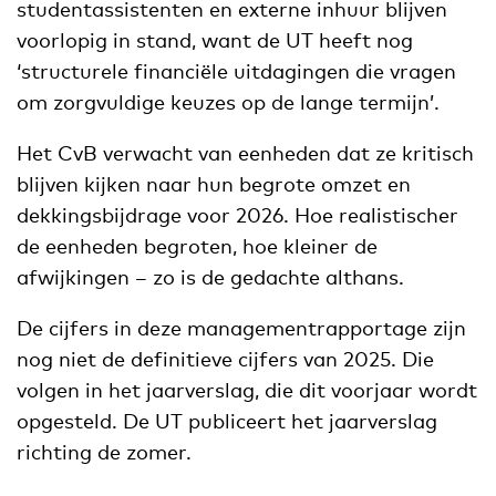
studentassistenten en externe inhuur blijven
voorlopig in stand, want de UT heeft nog
‘structurele financiële uitdagingen die vragen
om zorgvuldige keuzes op de lange termijn’.
Het CvB verwacht van eenheden dat ze kritisch
blijven kijken naar hun begrote omzet en
dekkingsbijdrage voor 2026. Hoe realistischer
de eenheden begroten, hoe kleiner de
afwijkingen – zo is de gedachte althans.
De cijfers in deze managementrapportage zijn
nog niet de definitieve cijfers van 2025. Die
volgen in het jaarverslag, die dit voorjaar wordt
opgesteld. De UT publiceert het jaarverslag
richting de zomer.