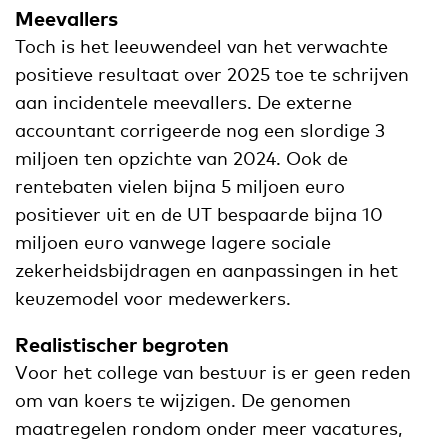
Meevallers
Toch is het leeuwendeel van het verwachte
positieve resultaat over 2025 toe te schrijven
aan incidentele meevallers. De externe
accountant corrigeerde nog een slordige 3
miljoen ten opzichte van 2024. Ook de
rentebaten vielen bijna 5 miljoen euro
positiever uit en de UT bespaarde bijna 10
miljoen euro vanwege lagere sociale
zekerheidsbijdragen en aanpassingen in het
keuzemodel voor medewerkers.
Realistischer begroten
Voor het college van bestuur is er geen reden
om van koers te wijzigen. De genomen
maatregelen rondom onder meer vacatures,