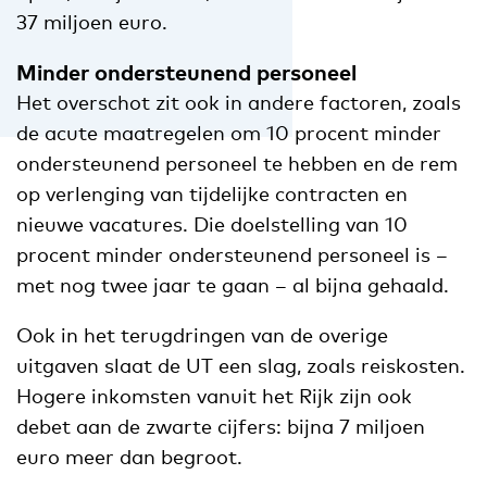
37 miljoen euro.
Minder ondersteunend personeel
Het overschot zit ook in andere factoren, zoals
de acute maatregelen om 10 procent minder
ondersteunend personeel te hebben en de rem
op verlenging van tijdelijke contracten en
nieuwe vacatures. Die doelstelling van 10
procent minder ondersteunend personeel is –
met nog twee jaar te gaan – al bijna gehaald.
Ook in het terugdringen van de overige
uitgaven slaat de UT een slag, zoals reiskosten.
Hogere inkomsten vanuit het Rijk zijn ook
debet aan de zwarte cijfers: bijna 7 miljoen
euro meer dan begroot.