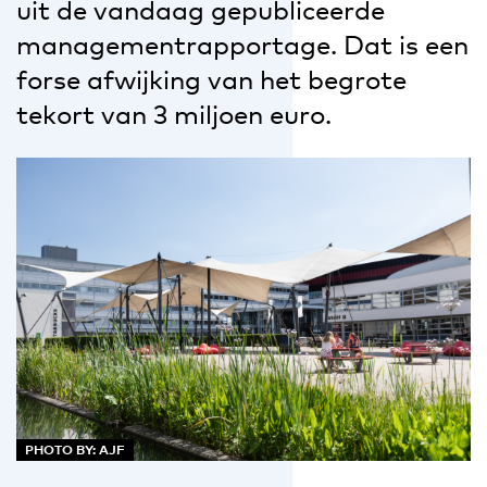
uit de vandaag gepubliceerde
managementrapportage. Dat is een
forse afwijking van het begrote
tekort van 3 miljoen euro.
PHOTO BY: AJF