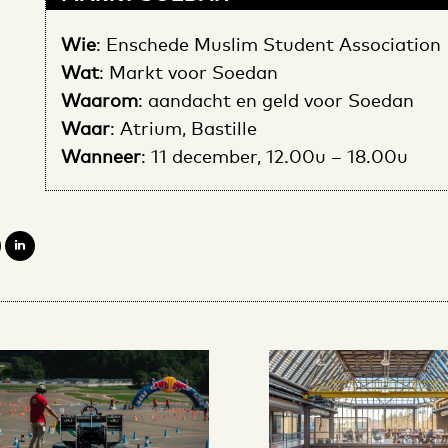
Wie
: Enschede Muslim Student Association
Wat
: Markt voor Soedan
Waarom
: aandacht en geld voor Soedan
Waar
: Atrium, Bastille
Wanneer
: 11 december, 12.00u – 18.00u