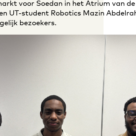
arkt voor Soedan in het Atrium van de 
 en UT-student Robotics Mazin Abdelr
gelijk bezoekers.