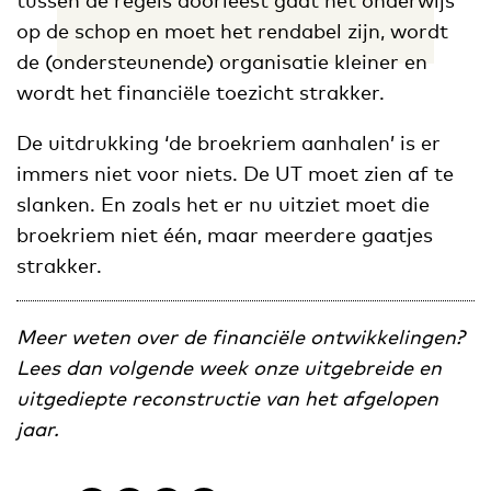
op de schop en moet het rendabel zijn, wordt
de (ondersteunende) organisatie kleiner en
wordt het financiële toezicht strakker.
De uitdrukking ‘de broekriem aanhalen’ is er
immers niet voor niets. De UT moet zien af te
slanken. En zoals het er nu uitziet moet die
broekriem niet één, maar meerdere gaatjes
strakker.
Meer weten over de financiële ontwikkelingen?
Lees dan volgende week onze uitgebreide en
uitgediepte reconstructie van het afgelopen
jaar.