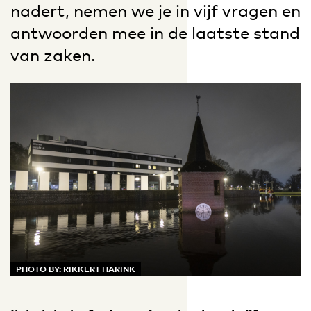
nadert, nemen we je in vijf vragen en
antwoorden mee in de laatste stand
van zaken.
PHOTO BY: RIKKERT HARINK