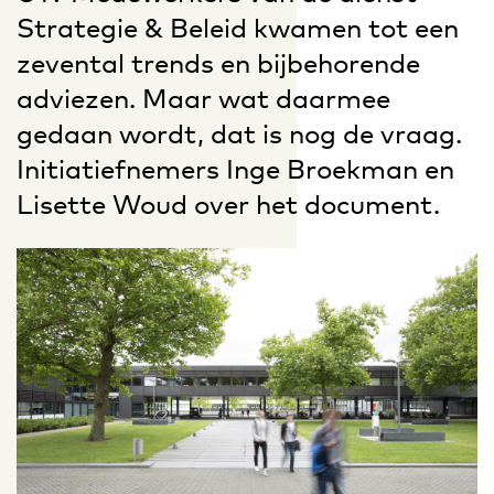
Strategie & Beleid kwamen tot een
zevental trends en bijbehorende
adviezen. Maar wat daarmee
gedaan wordt, dat is nog de vraag.
Initiatiefnemers Inge Broekman en
Lisette Woud over het document.