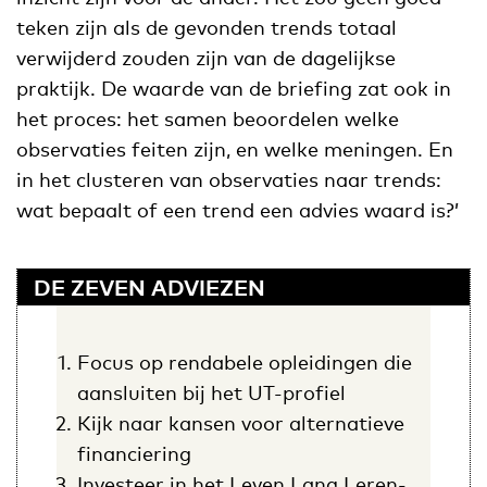
teken zijn als de gevonden trends totaal
verwijderd zouden zijn van de dagelijkse
praktijk. De waarde van de briefing zat ook in
het proces: het samen beoordelen welke
observaties feiten zijn, en welke meningen. En
in het clusteren van observaties naar trends:
wat bepaalt of een trend een advies waard is?’
DE ZEVEN ADVIEZEN
Focus op rendabele opleidingen die
aansluiten bij het UT-profiel
Kijk naar kansen voor alternatieve
financiering
Investeer in het Leven Lang Leren-