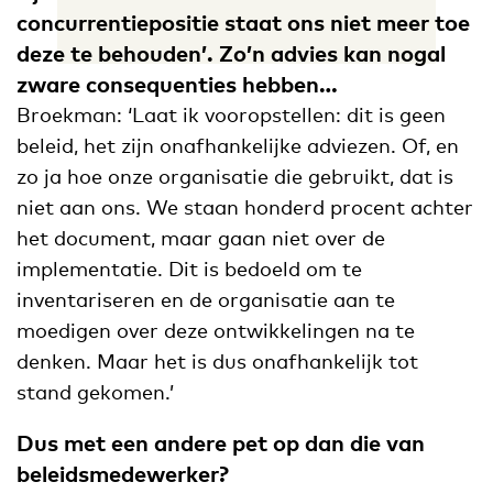
concurrentiepositie staat ons niet meer toe
deze te behouden’. Zo’n advies kan nogal
zware consequenties hebben…
Broekman: ‘Laat ik vooropstellen: dit is geen
beleid, het zijn onafhankelijke adviezen. Of, en
zo ja hoe onze organisatie die gebruikt, dat is
niet aan ons. We staan honderd procent achter
het document, maar gaan niet over de
implementatie. Dit is bedoeld om te
inventariseren en de organisatie aan te
moedigen over deze ontwikkelingen na te
denken. Maar het is dus onafhankelijk tot
stand gekomen.’
Dus met een andere pet op dan die van
beleidsmedewerker?