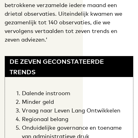
betrokkene verzamelde iedere maand een
drietal observaties. Uiteindelijk kwamen we
gezamenlijk tot 140 observaties, die we
vervolgens vertaalden tot zeven trends en
zeven adviezen.’
DE ZEVEN GECONSTATEERDE
TRENDS
Dalende instroom
Minder geld
Vraag naar Leven Lang Ontwikkelen
Regionaal belang
Onduidelijke governance en toename
van administratieve druk