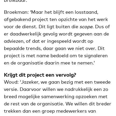
Broekman: ‘Maar het blijft een losstaand,
afgebakend project ten opzichte van het werk
voor de dienst. Dit ligt buiten die
scope
. Dus of
er daadwerkelijk gevolg wordt gegeven aan de
adviezen, of dat er ingespeeld wordt op
bepaalde trends, daar gaan we niet over. Dit
project is met name bedoeld om te signaleren
en de organisatie daarin mee te nemen.’
Krijgt dit project een vervolg?
Woud: ‘Jazeker, we gaan bezig met een tweede
versie. Daarvoor willen we nadrukkelijk een zo
breed mogelijke samenwerking opzoeken met
de rest van de organisatie. We willen dit breder
trekken dan een groep medewerkers van