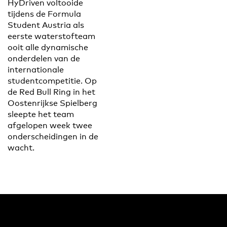
HyDriven voltooide
tijdens de Formula
Student Austria als
eerste waterstofteam
ooit alle dynamische
onderdelen van de
internationale
studentcompetitie. Op
de Red Bull Ring in het
Oostenrijkse Spielberg
sleepte het team
afgelopen week twee
onderscheidingen in de
wacht.