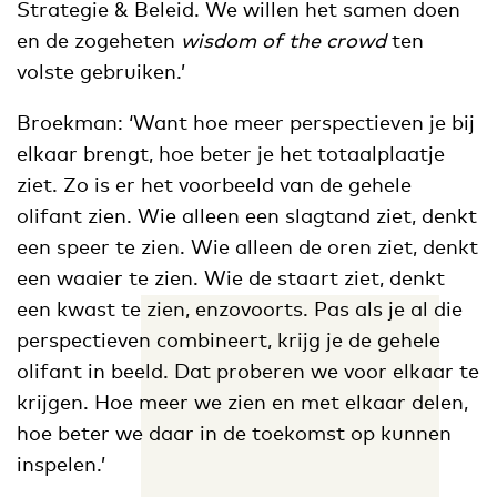
Strategie & Beleid. We willen het samen doen
en de zogeheten
wisdom of the crowd
ten
volste gebruiken.’
Broekman: ‘Want hoe meer perspectieven je bij
elkaar brengt, hoe beter je het totaalplaatje
ziet. Zo is er het voorbeeld van de gehele
olifant zien. Wie alleen een slagtand ziet, denkt
een speer te zien. Wie alleen de oren ziet, denkt
een waaier te zien. Wie de staart ziet, denkt
een kwast te zien, enzovoorts. Pas als je al die
perspectieven combineert, krijg je de gehele
olifant in beeld. Dat proberen we voor elkaar te
krijgen. Hoe meer we zien en met elkaar delen,
hoe beter we daar in de toekomst op kunnen
inspelen.’