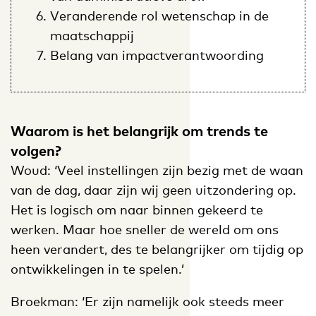
Veranderende rol wetenschap in de
maatschappij
Belang van impactverantwoording
Waarom is het belangrijk om trends te
volgen?
Woud: ‘Veel instellingen zijn bezig met de waan
van de dag, daar zijn wij geen uitzondering op.
Het is logisch om naar binnen gekeerd te
werken. Maar hoe sneller de wereld om ons
heen verandert, des te belangrijker om tijdig op
ontwikkelingen in te spelen.’
Broekman: ‘Er zijn namelijk ook steeds meer