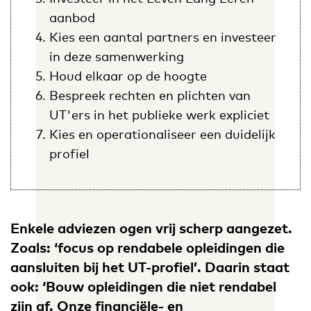
aanbod
Kies een aantal partners en investeer
in deze samenwerking
Houd elkaar op de hoogte
Bespreek rechten en plichten van
UT'ers in het publieke werk expliciet
Kies en operationaliseer een duidelijk
profiel
Enkele adviezen ogen vrij scherp aangezet.
Zoals: ‘focus op rendabele opleidingen die
aansluiten bij het UT-profiel’. Daarin staat
ook: ‘Bouw opleidingen die niet rendabel
zijn af. Onze financiële- en