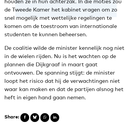
houden ze in hun achterzak. In die moties zou
de Tweede Kamer het kabinet vragen om zo
snel mogelijk met wettelijke regelingen te
komen om de toestroom van internationale
studenten te kunnen beheersen.
De coalitie wilde de minister kennelijk nog niet
in de wielen rijden. Nu is het wachten op de
plannen die Dijkgraaf in maart gaat
ontvouwen. De spanning stijgt: de minister
loopt het risico dat hij de verwachtingen niet
waar kan maken en dat de partijen alsnog het
heft in eigen hand gaan nemen.
Share: