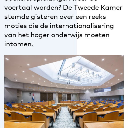
voertaal worden? De Tweede Kamer
stemde gisteren over een reeks
moties die de internationalisering
van het hoger onderwijs moeten
intomen.