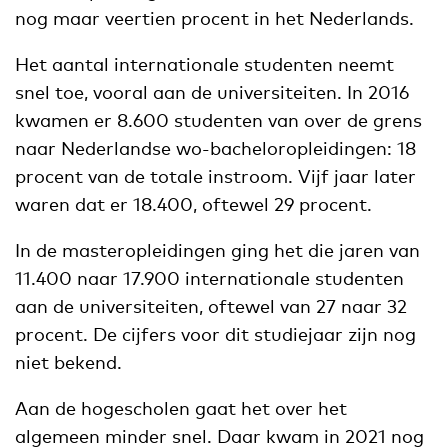
nog maar veertien procent in het Nederlands.
Het aantal internationale studenten neemt
snel toe, vooral aan de universiteiten. In 2016
kwamen er 8.600 studenten van over de grens
naar Nederlandse wo-bacheloropleidingen: 18
procent van de totale instroom. Vijf jaar later
waren dat er 18.400, oftewel 29 procent.
In de masteropleidingen ging het die jaren van
11.400 naar 17.900 internationale studenten
aan de universiteiten, oftewel van 27 naar 32
procent. De cijfers voor dit studiejaar zijn nog
niet bekend.
Aan de hogescholen gaat het over het
algemeen minder snel. Daar kwam in 2021 nog