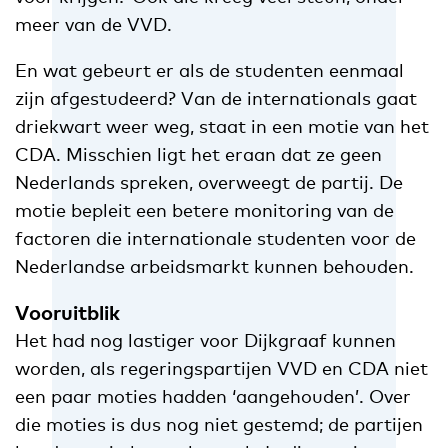
meer van de VVD.
En wat gebeurt er als de studenten eenmaal
zijn afgestudeerd? Van de internationals gaat
driekwart weer weg, staat in een motie van het
CDA. Misschien ligt het eraan dat ze geen
Nederlands spreken, overweegt de partij. De
motie bepleit een betere monitoring van de
factoren die internationale studenten voor de
Nederlandse arbeidsmarkt kunnen behouden.
Vooruitblik
Het had nog lastiger voor Dijkgraaf kunnen
worden, als regeringspartijen VVD en CDA niet
een paar moties hadden ‘aangehouden’. Over
die moties is dus nog niet gestemd; de partijen