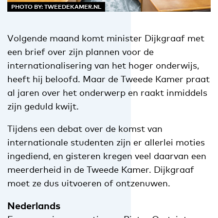
PHOTO BY: TWEEDEKAMER.NL
Volgende maand komt minister Dijkgraaf met
een brief over zijn plannen voor de
internationalisering van het hoger onderwijs,
heeft hij beloofd. Maar de Tweede Kamer praat
al jaren over het onderwerp en raakt inmiddels
zijn geduld kwijt.
Tijdens een debat over de komst van
internationale studenten zijn er allerlei moties
ingediend, en gisteren kregen veel daarvan een
meerderheid in de Tweede Kamer. Dijkgraaf
moet ze dus uitvoeren of ontzenuwen.
Nederlands