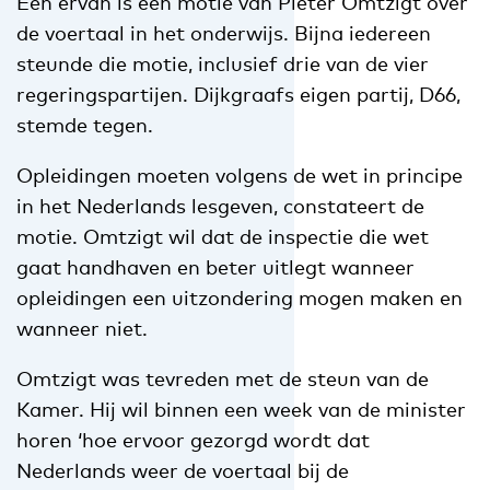
Een ervan is een motie van Pieter Omtzigt over
de voertaal in het onderwijs. Bijna iedereen
steunde die motie, inclusief drie van de vier
regeringspartijen. Dijkgraafs eigen partij, D66,
stemde tegen.
Opleidingen moeten volgens de wet in principe
in het Nederlands lesgeven, constateert de
motie. Omtzigt wil dat de inspectie die wet
gaat handhaven en beter uitlegt wanneer
opleidingen een uitzondering mogen maken en
wanneer niet.
Omtzigt was tevreden met de steun van de
Kamer. Hij wil binnen een week van de minister
horen ‘hoe ervoor gezorgd wordt dat
Nederlands weer de voertaal bij de