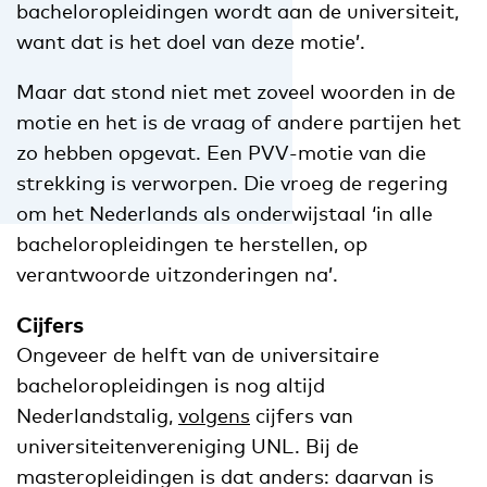
bacheloropleidingen wordt aan de universiteit,
want dat is het doel van deze motie’.
Maar dat stond niet met zoveel woorden in de
motie en het is de vraag of andere partijen het
zo hebben opgevat. Een PVV-motie van die
strekking is verworpen. Die vroeg de regering
om het Nederlands als onderwijstaal ‘in alle
bacheloropleidingen te herstellen, op
verantwoorde uitzonderingen na’.
Cijfers
Ongeveer de helft van de universitaire
bacheloropleidingen is nog altijd
Nederlandstalig,
volgens
cijfers van
universiteitenvereniging UNL. Bij de
masteropleidingen is dat anders: daarvan is