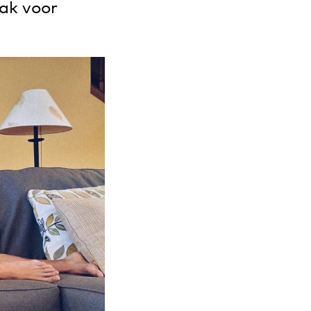
aak voor