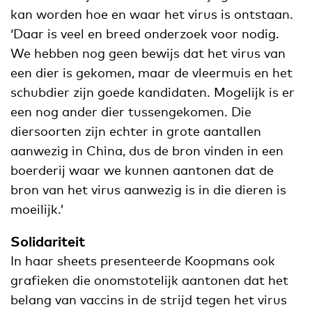
kan worden hoe en waar het virus is ontstaan.
‘Daar is veel en breed onderzoek voor nodig.
We hebben nog geen bewijs dat het virus van
een dier is gekomen, maar de vleermuis en het
schubdier zijn goede kandidaten. Mogelijk is er
een nog ander dier tussengekomen. Die
diersoorten zijn echter in grote aantallen
aanwezig in China, dus de bron vinden in een
boerderij waar we kunnen aantonen dat de
bron van het virus aanwezig is in die dieren is
moeilijk.’
Solidariteit
In haar sheets presenteerde Koopmans ook
grafieken die onomstotelijk aantonen dat het
belang van vaccins in de strijd tegen het virus