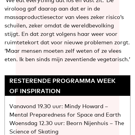
viroloog gaf daarop aan dat er in de
massaproductiesector van vlees zeker risico’s
schuilen, zeker omdat de wereldbevolking
stijgt. En dat zorgt volgens haar weer voor
ruimtetekort dat voor nieuwe problemen zorgt.
‘Maar mensen moeten zelf weten of ze vlees
eten. Ik ben sinds mijn zeventiende vegetarisch.’
RESTERENDE PROGRAMMA WEEK
OF INSPIRATION
Vanavond 19.30 uur: Mindy Howard –
Mental Preparedness for Space and Earth
Woensdag 12.30 uur: Beorn Nijenhuis – The
Science of Skating