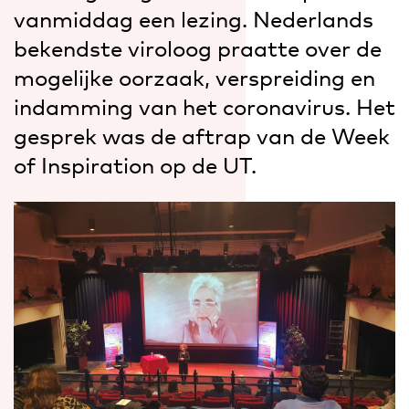
vanmiddag een lezing. Nederlands
bekendste viroloog praatte over de
mogelijke oorzaak, verspreiding en
indamming van het coronavirus. Het
gesprek was de aftrap van de Week
of Inspiration op de UT.