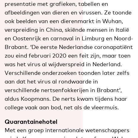
presentatie met grafieken, tabellen en
afbeeldingen van dieren en virussen. Ze toonde
ook beelden van een dierenmarkt in Wuhan,
verspreiding in China, skiënde mensen in Italië
en Oostenrijk en carnaval in Limburg en Noord-
Brabant. ‘De eerste Nederlandse coronapatiënt
zou eind februari 2020 een feit zijn, maar toen
was het virus al wijdverspreid in Nederland.
Verschillende onderzoeken toonden later zelfs
aan dat het virus al rondwaarde in
verschillende nertsenfokkerijen in Brabant’,
aldus Koopmans. De nerts kwam tijdens haar
college vaak aan bod, net als de vleermuis.
Quarantainehotel
Met een groep internationale wetenschappers