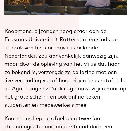
Koopmans, bijzonder hoogleraar aan de
Erasmus Universiteit Rotterdam en sinds de
uitbrak van het coronavirus bekende
Nederlander, zou aanvankelijk aanwezig zijn,
maar door de opleving van het virus dat haar
zo bekend is, verzorgde ze de lezing met een
live verbinding vanaf haar eigen keukentafel. In
de Agora zagen zo’n dertig aanwezigen haar op
het grote scherm en ook online keken
studenten en medewerkers mee.
Koopmans liep de afgelopen twee jaar
chronologisch door, ondersteund door een