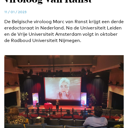
viroloog Van Ranst
11 / 01 / 2023
De Belgische viroloog Marc van Ranst krijgt een derde
eredoctoraat in Nederland. Na de Universiteit Leiden
en de Vrije Universiteit Amsterdam volgt in oktober
de Radboud Universiteit Nijmegen.