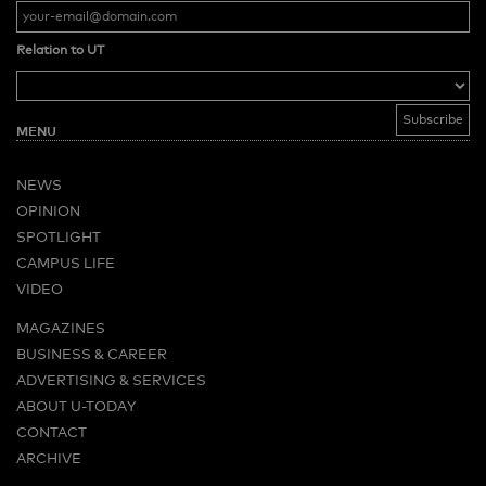
Relation to UT
MENU
NEWS
OPINION
SPOTLIGHT
CAMPUS LIFE
VIDEO
MAGAZINES
BUSINESS & CAREER
ADVERTISING & SERVICES
ABOUT U-TODAY
CONTACT
ARCHIVE