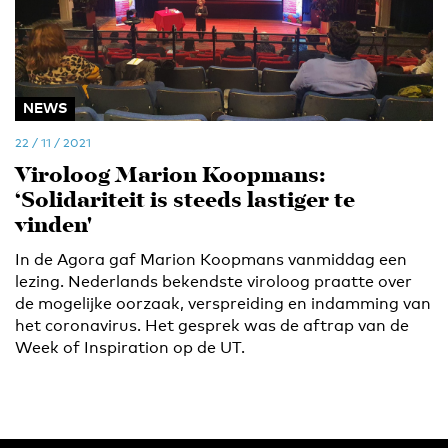
NEWS
22 / 11 / 2021
Viroloog Marion Koopmans:
‘Solidariteit is steeds lastiger te
vinden'
In de Agora gaf Marion Koopmans vanmiddag een
lezing. Nederlands bekendste viroloog praatte over
de mogelijke oorzaak, verspreiding en indamming van
het coronavirus. Het gesprek was de aftrap van de
Week of Inspiration op de UT.