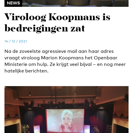
NEWS
Viroloog Koopmans is
bedreigingen zat
14 / 12 / 2021
Na de zoveelste agressieve mail aan haar adres
vraagt viroloog Marion Koopmans het Openbaar
Ministerie om hulp. Ze krijgt veel bijval – en nog meer
hatelijke berichten.