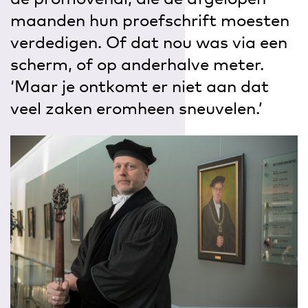
maanden hun proefschrift moesten
verdedigen. Of dat nou was via een
scherm, of op anderhalve meter.
‘Maar je ontkomt er niet aan dat
veel zaken eromheen sneuvelen.’