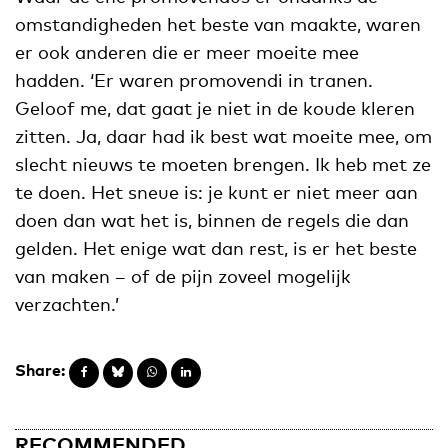
omstandigheden het beste van maakte, waren
er ook anderen die er meer moeite mee
hadden. ‘Er waren promovendi in tranen.
Geloof me, dat gaat je niet in de koude kleren
zitten. Ja, daar had ik best wat moeite mee, om
slecht nieuws te moeten brengen. Ik heb met ze
te doen. Het sneue is: je kunt er niet meer aan
doen dan wat het is, binnen de regels die dan
gelden. Het enige wat dan rest, is er het beste
van maken – of de pijn zoveel mogelijk
verzachten.’
Share:
RECOMMENDED