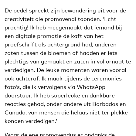
De pedel spreekt zijn bewondering uit voor de
creativiteit die promovendi toonden. ‘Echt
prachtig! Ik heb meegemaakt dat iemand bij
een digitale promotie de kaft van het
proefschrift als achtergrond had, anderen
zaten tussen de bloemen of hadden er iets
plechtigs van gemaakt en zaten in vol ornaat te
verdedigen. De leuke momenten waren vooral
ook achteraf. Ik maak tijdens de ceremonies
foto’s, die ik vervolgens via WhatsApp
doorstuur. Ik heb superleuke en dankbare
reacties gehad, onder andere uit Barbados en
Canada, van mensen die helaas niet ter plekke
konden verdedigen.’
Waar de ene promovendus er ondanks de