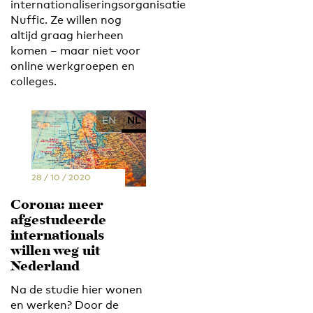
internationaliseringsorganisatie
Nuffic. Ze willen nog
altijd graag hierheen
komen – maar niet voor
online werkgroepen en
colleges.
EN
NL
28 / 10 / 2020
Corona: meer
afgestudeerde
internationals
willen weg uit
Nederland
Na de studie hier wonen
en werken? Door de