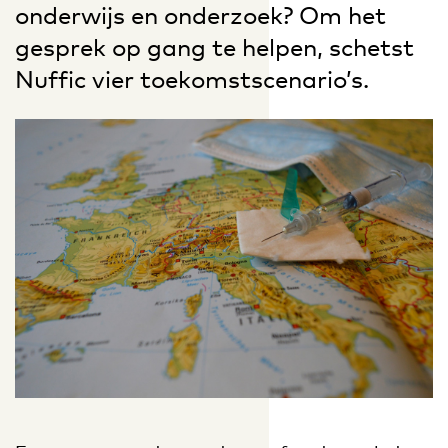
onderwijs en onderzoek? Om het
gesprek op gang te helpen, schetst
Nuffic vier toekomstscenario’s.