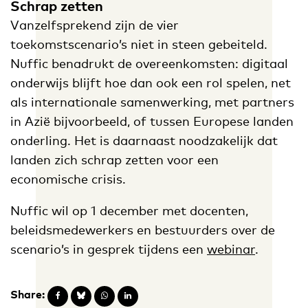
Schrap zetten
Vanzelfsprekend zijn de vier
toekomstscenario’s niet in steen gebeiteld.
Nuffic benadrukt de overeenkomsten: digitaal
onderwijs blijft hoe dan ook een rol spelen, net
als internationale samenwerking, met partners
in Azië bijvoorbeeld, of tussen Europese landen
onderling. Het is daarnaast noodzakelijk dat
landen zich schrap zetten voor een
economische crisis.
Nuffic wil op 1 december met docenten,
beleidsmedewerkers en bestuurders over de
scenario’s in gesprek tijdens een
webinar
.
Share: