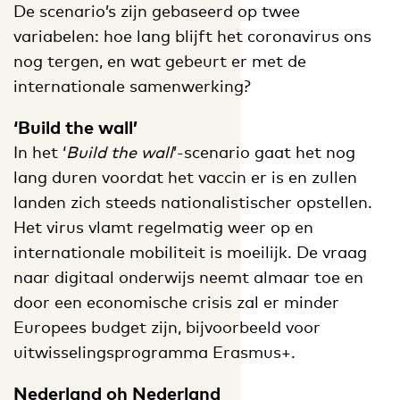
De scenario’s zijn gebaseerd op twee
variabelen: hoe lang blijft het coronavirus ons
nog tergen, en wat gebeurt er met de
internationale samenwerking?
‘Build the wall’
In het ‘
Build the wall
’-scenario gaat het nog
lang duren voordat het vaccin er is en zullen
landen zich steeds nationalistischer opstellen.
Het virus vlamt regelmatig weer op en
internationale mobiliteit is moeilijk. De vraag
naar digitaal onderwijs neemt almaar toe en
door een economische crisis zal er minder
Europees budget zijn, bijvoorbeeld voor
uitwisselingsprogramma Erasmus+.
Nederland oh Nederland