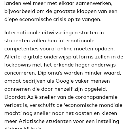
landen wel meer met elkaar samenwerken,
bijvoorbeeld om de grootste klappen van een
diepe economische crisis op te vangen.
Internationale uitwisselingen storten in:
studenten zullen hun internationale
competenties vooral online moeten opdoen.
Allerlei digitale onderwijsplatforms zullen in de
lockdowns met het erkende hoger onderwijs
concurreren. Diploma’s worden minder waard,
omdat bedrijven als Google vaker mensen
aannemen die door henzelf zijn opgeleid.
Doordat Azië sneller van de coronapandemie
verlost is, verschuift de ‘economische mondiale
macht’ nog sneller naar het oosten en kiezen
meer Aziatische studenten voor een instelling
dichter bij huis.