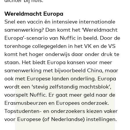
Wereldmacht Europa
Snel een vaccin én intensieve internationale
samenwerking? Dan komt het ‘Wereldmacht
Europa’-scenario van Nuffic in beeld. Door de
torenhoge collegegelden in het VK en de VS
komt het hoger onderwijs daar onder druk te
staan. Het biedt Europa kansen voor meer
samenwerking met bijvoorbeeld China, maar
ook met Europese landen onderling. Europa
wordt een ‘stevig zelfstandig machtsblok’,
voorspelt Nuffic. Er gaat meer geld naar de
Erasmusbeurzen en Europees onderzoek.
Topstudenten- en onderzoekers kiezen vaker
voor Europese (of Nederlandse) instellingen.