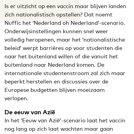
Is er uitzicht op een vaccin maar blijven landen
zich nationalistisch opstellen? Dat noemt
Nuffic het ‘Nederland oh Nederland’-scenario.
Onderwijsinstellingen kunnen snel weer
volledig heropenen, maar het ‘nationalistische
beleid’ werpt barrières op voor studenten die
naar het buitenland willen of die vanuit het
buitenland naar Nederland komen. De
internationale studentenstroom zal zich maar
beperkt herstellen en discussies over de
Europese budgetten blijven moeizaam
verlopen.
De eeuw van Azië
In het ‘Eeuw van Azië’-scenario laat het vaccin
nog lang op zich laat wachten maar gaan