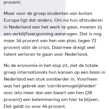
procent.
Maar voor de groep studenten van buiten
Europa ligt dat anders. Om na hun afstuderen
in Nederland aan het werk te gaan, moeten zij
een verblijfsvergunning aanvragen. Dat is nog
maar 56 procent van hen van plan, tegen 72
procent vóór de crisis. Daarmee dreigt veel
talent verloren te gaan voor Nederland.
Nu de economie in het slop zit, ziet de totale
groep internationals hun kansen op een baan in
Nederland een stuk somberder in. Voorheen
was het gebrek aan ‘carrièremogelijkheden’
voor iets meer dan een kwart van hen (28
procent) een belemmering om hier te blijven.
Dat geldt nu voor 44 procent.