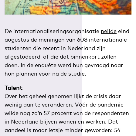
De internationaliseringsorganisatie
peilde
eind
augustus de meningen van 608 internationale
studenten die recent in Nederland zijn
afgestudeerd, of die dat binnenkort zullen
doen. In de enquête werd hun gevraagd naar
hun plannen voor na de studie.
Talent
Over het geheel genomen lijkt de crisis daar
weinig aan te veranderen. Vóór de pandemie
wilde nog zo’n 57 procent van de respondenten
in Nederland blijven wonen en werken. Dat
aandeel is maar ietsje minder geworden: 54