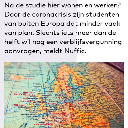
Na de studie hier wonen en werken?
Door de coronacrisis zijn studenten
van buiten Europa dat minder vaak
van plan. Slechts iets meer dan de
helft wil nog een verblijfsvergunning
aanvragen, meldt Nuffic.