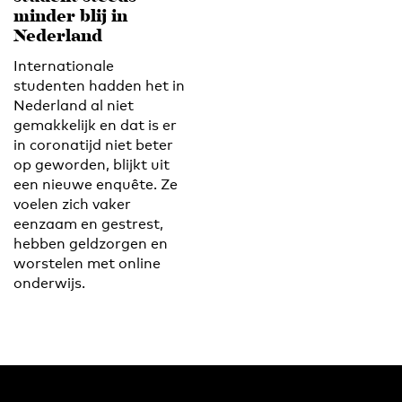
minder blij in
Nederland
Internationale
studenten hadden het in
Nederland al niet
gemakkelijk en dat is er
in coronatijd niet beter
op geworden, blijkt uit
een nieuwe enquête. Ze
voelen zich vaker
eenzaam en gestrest,
hebben geldzorgen en
worstelen met online
onderwijs.