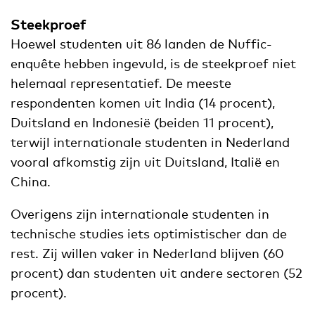
Steekproef
Hoewel studenten uit 86 landen de Nuffic-
enquête hebben ingevuld, is de steekproef niet
helemaal representatief. De meeste
respondenten komen uit India (14 procent),
Duitsland en Indonesië (beiden 11 procent),
terwijl internationale studenten in Nederland
vooral afkomstig zijn uit Duitsland, Italië en
China.
Overigens zijn internationale studenten in
technische studies iets optimistischer dan de
rest. Zij willen vaker in Nederland blijven (60
procent) dan studenten uit andere sectoren (52
procent).