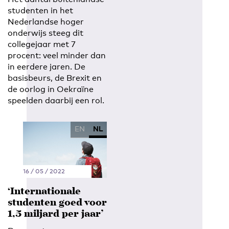
studenten in het
Nederlandse hoger
onderwijs steeg dit
collegejaar met 7
procent: veel minder dan
in eerdere jaren. De
basisbeurs, de Brexit en
de oorlog in Oekraïne
speelden daarbij een rol.
EN
NL
16 / 05 / 2022
‘Internationale
studenten goed voor
1,5 miljard per jaar’