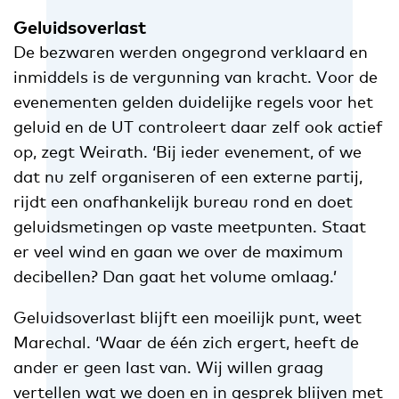
Geluidsoverlast
De bezwaren werden ongegrond verklaard en
inmiddels is de vergunning van kracht. Voor de
evenementen gelden duidelijke regels voor het
geluid en de UT controleert daar zelf ook actief
op, zegt Weirath. ‘Bij ieder evenement, of we
dat nu zelf organiseren of een externe partij,
rijdt een onafhankelijk bureau rond en doet
geluidsmetingen op vaste meetpunten. Staat
er veel wind en gaan we over de maximum
decibellen? Dan gaat het volume omlaag.’
Geluidsoverlast blijft een moeilijk punt, weet
Marechal. ‘Waar de één zich ergert, heeft de
ander er geen last van. Wij willen graag
vertellen wat we doen en in gesprek blijven met