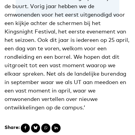
de buurt. Vorig jaar hebben we de
omwonenden voor het eerst uitgenodigd voor
een kijkje achter de schermen bij het
Kingsnight Festival, het eerste evenement van
het seizoen. Ook dit jaar is iedereen op 25 april,
een dag van te voren, welkom voor een
rondleiding en een borrel. We hopen dat dit
uitgroeit tot een vast moment waarop we
elkaar spreken. Net als de landelijke burendag
in september waar we als UT aan meedoen en
een vast moment in april, waar we
omwonenden vertellen over nieuwe
ontwikkelingen op de campus.’
Share: