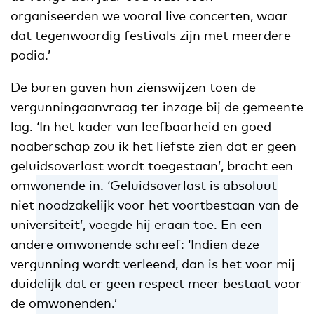
organiseerden we vooral live concerten, waar
dat tegenwoordig festivals zijn met meerdere
podia.’
De buren gaven hun zienswijzen toen de
vergunningaanvraag ter inzage bij de gemeente
lag. ‘In het kader van leefbaarheid en goed
noaberschap zou ik het liefste zien dat er geen
geluidsoverlast wordt toegestaan’, bracht een
omwonende in. ‘Geluidsoverlast is absoluut
niet noodzakelijk voor het voortbestaan van de
universiteit’, voegde hij eraan toe. En een
andere omwonende schreef: ‘Indien deze
vergunning wordt verleend, dan is het voor mij
duidelijk dat er geen respect meer bestaat voor
de omwonenden.’