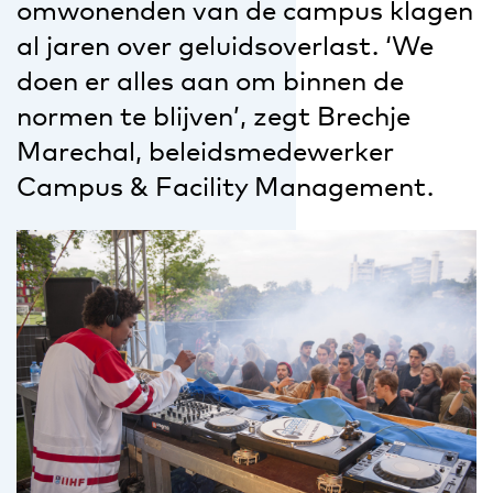
omwonenden van de campus klagen
al jaren over geluidsoverlast. ‘We
doen er alles aan om binnen de
normen te blijven’, zegt Brechje
Marechal, beleidsmedewerker
Campus & Facility Management.