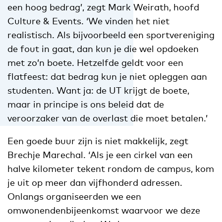
een hoog bedrag’, zegt Mark Weirath, hoofd
Culture & Events. ‘We vinden het niet
realistisch. Als bijvoorbeeld een sportvereniging
de fout in gaat, dan kun je die wel opdoeken
met zo’n boete. Hetzelfde geldt voor een
flatfeest: dat bedrag kun je niet opleggen aan
studenten. Want ja: de UT krijgt de boete,
maar in principe is ons beleid dat de
veroorzaker van de overlast die moet betalen.’
Een goede buur zijn is niet makkelijk, zegt
Brechje Marechal. ‘Als je een cirkel van een
halve kilometer tekent rondom de campus, kom
je uit op meer dan vijfhonderd adressen.
Onlangs organiseerden we een
omwonendenbijeenkomst waarvoor we deze