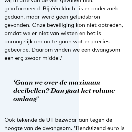
geïnformeerd. Bij één klacht is er onderzoek
gedaan, maar werd geen geluidsbron
gevonden. Onze beveiliging kon niet optreden,
omdat we er niet van wisten en het is
onmogelijk om na te gaan wat er precies
gebeurde. Daarom vinden we een dwangsom
een erg zwaar middel.’
‘Gaan we over de maximum
decibellen? Dan gaat het volume
omlaag’
Ook tekende de UT bezwaar aan tegen de
hoogte van de dwangsom. ‘Tienduizend euro is