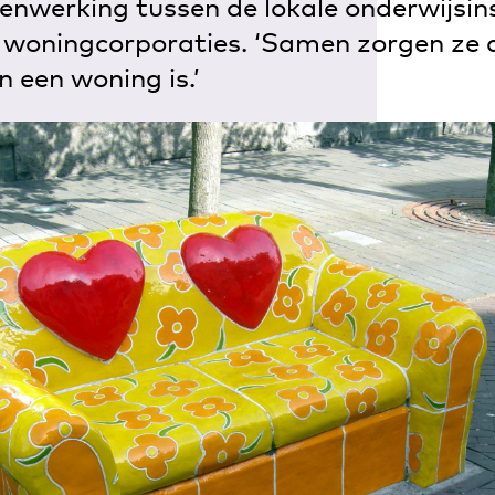
enwerking tussen de lokale onderwijsins
woningcorporaties. ‘Samen zorgen ze d
n een woning is.’