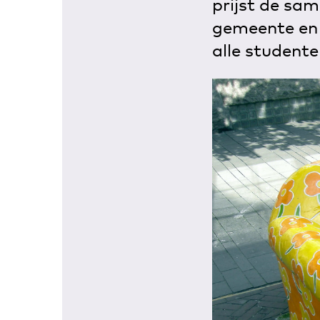
prijst de sam
gemeente en 
alle studente