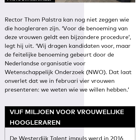
Rector Thom Palstra kan nog niet zeggen wie
die hoogleraren zijn. ‘Voor de benoeming van
deze vrouwen geldt een bijzondere procedure’,
legt hij uit. ‘Wij dragen kandidaten voor, maar
de feitelijke benoeming gebeurt door de
Nederlandse organisatie voor
Wetenschappelijk Onderzoek (NWO). Dat laat
onverlet dat we in februari vier vrouwen
presenteren: we weten wie we willen hebben.’
VIJF MILJOEN VOOR VROUWELIJKE
HOOGLERAREN
De Westerdijk Talent impuls werd in 2016