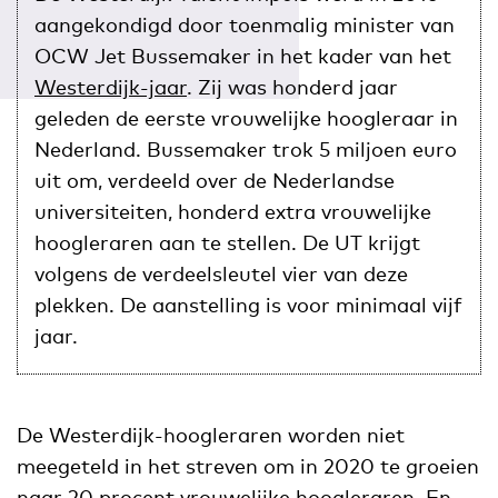
aangekondigd door toenmalig minister van
OCW Jet Bussemaker in het kader van het
Westerdijk-jaar
. Zij was honderd jaar
geleden de eerste vrouwelijke hoogleraar in
Nederland. Bussemaker trok 5 miljoen euro
uit om, verdeeld over de Nederlandse
universiteiten, honderd extra vrouwelijke
hoogleraren aan te stellen. De UT krijgt
volgens de verdeelsleutel vier van deze
plekken. De aanstelling is voor minimaal vijf
jaar.
De Westerdijk-hoogleraren worden niet
meegeteld in het streven om in 2020 te groeien
naar 20 procent vrouwelijke hoogleraren. En