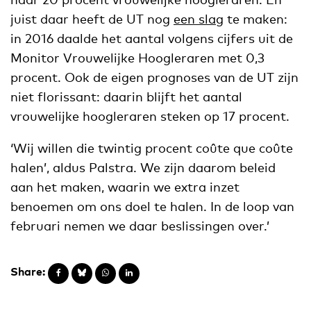
juist daar heeft de UT nog
een slag
te maken:
in 2016 daalde het aantal volgens cijfers uit de
Monitor Vrouwelijke Hoogleraren met 0,3
procent. Ook de eigen prognoses van de UT zijn
niet florissant: daarin blijft het aantal
vrouwelijke hoogleraren steken op 17 procent.
‘Wij willen die twintig procent coûte que coûte
halen’, aldus Palstra. We zijn daarom beleid
aan het maken, waarin we extra inzet
benoemen om ons doel te halen. In de loop van
februari nemen we daar beslissingen over.’
Share: