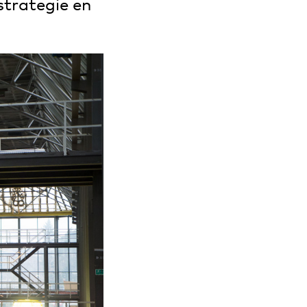
strategie en