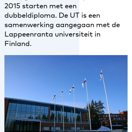
2015 starten met een
dubbeldiploma. De UT is een
samenwerking aangegaan met de
Lappeenranta universiteit in
Finland.