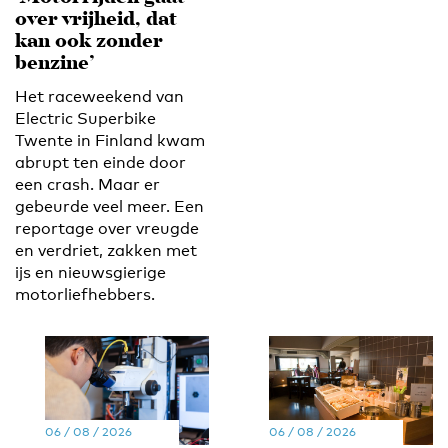
over vrijheid, dat
kan ook zonder
benzine’
Het raceweekend van
Electric Superbike
Twente in Finland kwam
abrupt ten einde door
een crash. Maar er
gebeurde veel meer. Een
reportage over vreugde
en verdriet, zakken met
ijs en nieuwsgierige
motorliefhebbers.
06 / 08 / 2026
06 / 08 / 2026