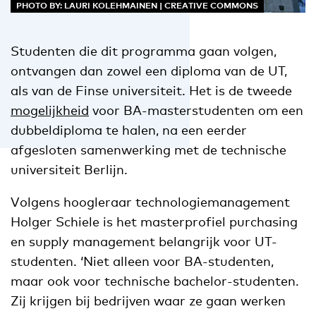
PHOTO BY: LAURI KOLEHMAINEN | CREATIVE COMMONS
Studenten die dit programma gaan volgen,
ontvangen dan zowel een diploma van de UT,
als van de Finse universiteit. Het is de tweede
mogelijkheid
voor BA-masterstudenten om een
dubbeldiploma te halen, na een eerder
afgesloten samenwerking met de technische
universiteit Berlijn.
Volgens hoogleraar technologiemanagement
Holger Schiele is het masterprofiel purchasing
en supply management belangrijk voor UT-
studenten. ‘Niet alleen voor BA-studenten,
maar ook voor technische bachelor-studenten.
Zij krijgen bij bedrijven waar ze gaan werken