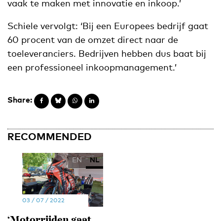
vaak te maken met innovatie en inkoop.’
Schiele vervolgt: ‘Bij een Europees bedrijf gaat
60 procent van de omzet direct naar de
toeleveranciers. Bedrijven hebben dus baat bij
een professioneel inkoopmanagement.’
Share:
RECOMMENDED
EN
NL
03 / 07 / 2022
‘Motorrijden gaat