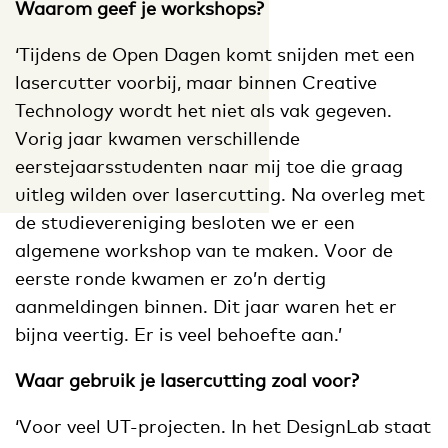
Waarom geef je workshops?
‘Tijdens de Open Dagen komt snijden met een
lasercutter voorbij, maar binnen Creative
Technology wordt het niet als vak gegeven.
Vorig jaar kwamen verschillende
eerstejaarsstudenten naar mij toe die graag
uitleg wilden over lasercutting. Na overleg met
de studievereniging besloten we er een
algemene workshop van te maken. Voor de
eerste ronde kwamen er zo’n dertig
aanmeldingen binnen. Dit jaar waren het er
bijna veertig. Er is veel behoefte aan.’
Waar gebruik je lasercutting zoal voor?
‘Voor veel UT-projecten. In het DesignLab staat