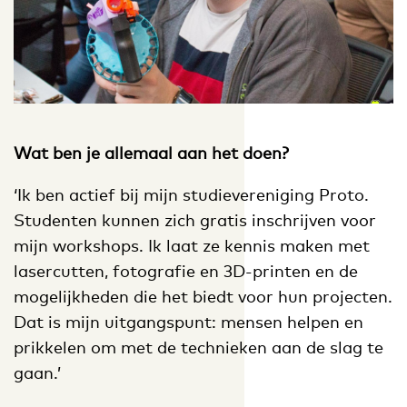
Wat ben je allemaal aan het doen?
‘Ik ben actief bij mijn studievereniging Proto.
Studenten kunnen zich gratis inschrijven voor
mijn workshops. Ik laat ze kennis maken met
lasercutten, fotografie en 3D-printen en de
mogelijkheden die het biedt voor hun projecten.
Dat is mijn uitgangspunt: mensen helpen en
prikkelen om met de technieken aan de slag te
gaan.’