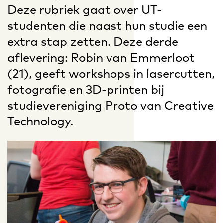
Deze rubriek gaat over UT-
studenten die naast hun studie een
extra stap zetten. Deze derde
aflevering: Robin van Emmerloot
(21), geeft workshops in lasercutten,
fotografie en 3D-printen bij
studievereniging Proto van Creative
Technology.