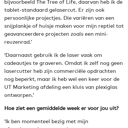
bijvoorbeeld The Tree of Life, daarvan heb ik de
tablet-standaard gelasercut. Er zijn ook
persoonlijke projectjes. Die variëren van een
snijplankje of huisje maken voor mijn reptiel tot
geavanceerdere projecten zoals een mini-
reuzenrad.’
‘Daarnaast gebruik ik de laser vaak om
cadeautjes te graveren. Omdat ik zelf nog geen
lasercutter heb zijn commerciële opdrachten
nog beperkt, maar ik heb wel een keer voor de
UT Marketing afdeling een kluis van plexiglas
ontworpen.’
Hoe ziet een gemiddelde week er voor jou uit?
‘Ik ben momenteel bezig met mijn