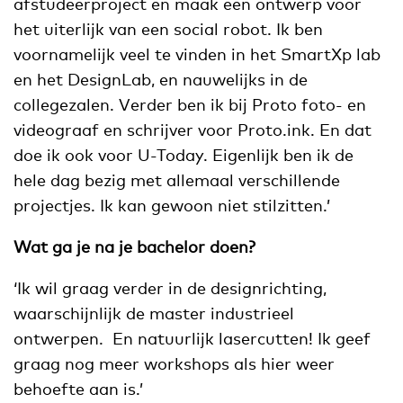
afstudeerproject en maak een ontwerp voor
het uiterlijk van een social robot. Ik ben
voornamelijk veel te vinden in het SmartXp lab
en het DesignLab, en nauwelijks in de
collegezalen. Verder ben ik bij Proto foto- en
videograaf en schrijver voor Proto.ink. En dat
doe ik ook voor U-Today. Eigenlijk ben ik de
hele dag bezig met allemaal verschillende
projectjes. Ik kan gewoon niet stilzitten.’
Wat ga je na je bachelor doen?
‘Ik wil graag verder in de designrichting,
waarschijnlijk de master industrieel
ontwerpen. En natuurlijk lasercutten! Ik geef
graag nog meer workshops als hier weer
behoefte aan is.’