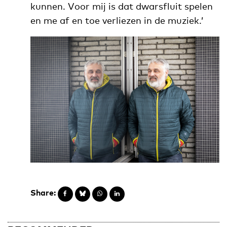
kunnen. Voor mij is dat dwarsfluit spelen
en me af en toe verliezen in de muziek.’
Share: