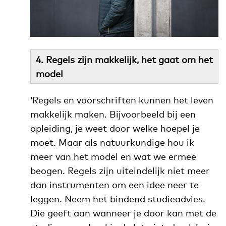
4. Regels zijn makkelijk, het gaat om het
model
‘Regels en voorschriften kunnen het leven
makkelijk maken. Bijvoorbeeld bij een
opleiding, je weet door welke hoepel je
moet. Maar als natuurkundige hou ik
meer van het model en wat we ermee
beogen. Regels zijn uiteindelijk niet meer
dan instrumenten om een idee neer te
leggen. Neem het bindend studieadvies.
Die geeft aan wanneer je door kan met de