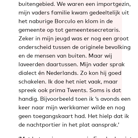
buitengebied. We waren een importgezin,
mijn vaders familie kwam gedeeltelijk uit
het naburige Borculo en klom in de
gemeente op tot gemeentesecretaris.
Zeker in mijn jeugd was er nog een groot
onderscheid tussen de originele bevolking
en de mensen van buiten. Maar wij
laveerden daartussen. Mijn vader sprak
dialect én Nederlands. Zo kon hij goed
schakelen. Ik doe het niet vaak, maar
spreek ook prima Twents. Soms is dat
handig. Bijvoorbeeld toen ik ’s avonds een
keer naar mijn werkkamer wilde en nog
geen toegangskaart had. Het hielp dat ik
de nachtportier in het plat aansprak.’