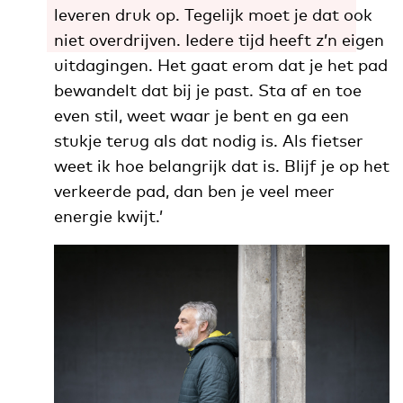
leveren druk op. Tegelijk moet je dat ook
niet overdrijven. Iedere tijd heeft z’n eigen
uitdagingen. Het gaat erom dat je het pad
bewandelt dat bij je past. Sta af en toe
even stil, weet waar je bent en ga een
stukje terug als dat nodig is. Als fietser
weet ik hoe belangrijk dat is. Blijf je op het
verkeerde pad, dan ben je veel meer
energie kwijt.’