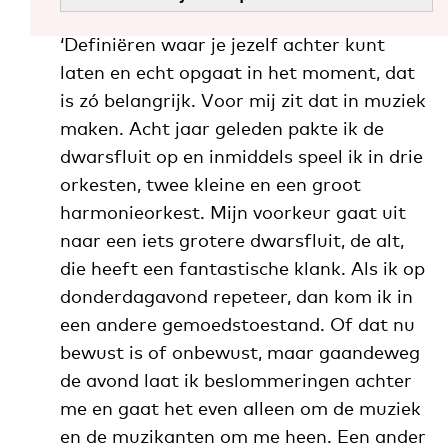
‘Definiëren waar je jezelf achter kunt
laten en echt opgaat in het moment, dat
is zó belangrijk. Voor mij zit dat in muziek
maken. Acht jaar geleden pakte ik de
dwarsfluit op en inmiddels speel ik in drie
orkesten, twee kleine en een groot
harmonieorkest. Mijn voorkeur gaat uit
naar een iets grotere dwarsfluit, de alt,
die heeft een fantastische klank. Als ik op
donderdagavond repeteer, dan kom ik in
een andere gemoedstoestand. Of dat nu
bewust is of onbewust, maar gaandeweg
de avond laat ik beslommeringen achter
me en gaat het even alleen om de muziek
en de muzikanten om me heen. Een ander