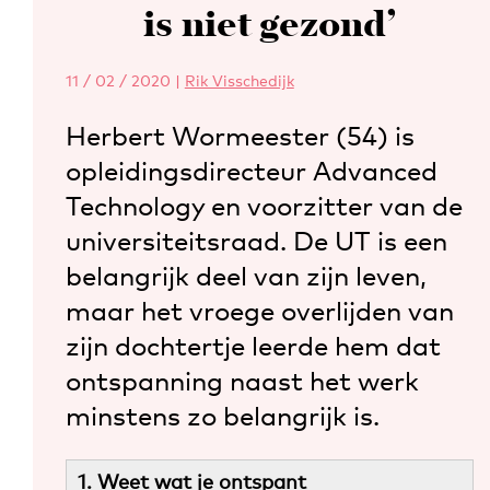
is niet gezond’
11 / 02 / 2020
|
Rik Visschedijk
Herbert Wormeester (54) is
opleidingsdirecteur Advanced
Technology en voorzitter van de
universiteitsraad. De UT is een
belangrijk deel van zijn leven,
maar het vroege overlijden van
zijn dochtertje leerde hem dat
ontspanning naast het werk
minstens zo belangrijk is.
1. Weet wat je ontspant