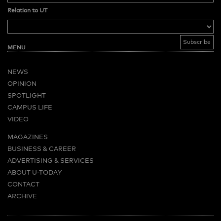
Relation to UT
MENU
NEWS
OPINION
SPOTLIGHT
CAMPUS LIFE
VIDEO
MAGAZINES
BUSINESS & CAREER
ADVERTISING & SERVICES
ABOUT U-TODAY
CONTACT
ARCHIVE
MORE