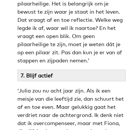
pilaarheilige. Het is belangrijk om je
bewust te zijn waar je staat in het leven.
Dat vraagt af en toe reflectie. Welke weg
legde ik af, waar wil ik naartoe? En het
vraagt een open blik. Om geen
pilaarheilige te zijn, moet je weten dát je
op een pilaar zit. Pas dan kun je er van af
stappen en zijpaden nemen.’
7. Blijf actief
‘Julia zou nu acht jaar zijn. Als ik een
meisje van die leeftijd zie, dan schuurt het
af en toe even. Maar gelukkig gaat het
verdriet naar de achtergrond. Ik denk niet
dat ik overcompenseer, maar met Fiona,