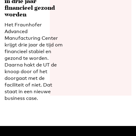
in drie jaar
financieel gezond
worden
Het Fraunhofer
Advanced
Manufacturing Center
krijgt drie jaar de tijd om
financieel stabiel en
gezond te worden.
Daarna hakt de UT de
knoop door of het
doorgaat met de
faciliteit of niet. Dat
staat in een nieuwe
business case.