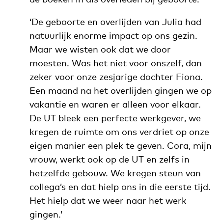
‘De geboorte en overlijden van Julia had
natuurlijk enorme impact op ons gezin.
Maar we wisten ook dat we door
moesten. Was het niet voor onszelf, dan
zeker voor onze zesjarige dochter Fiona.
Een maand na het overlijden gingen we op
vakantie en waren er alleen voor elkaar.
De UT bleek een perfecte werkgever, we
kregen de ruimte om ons verdriet op onze
eigen manier een plek te geven. Cora, mijn
vrouw, werkt ook op de UT en zelfs in
hetzelfde gebouw. We kregen steun van
collega’s en dat hielp ons in die eerste tijd.
Het hielp dat we weer naar het werk
gingen.’