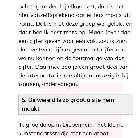
achtergronden bij elkaar zet, dan is het
niet vanzelfsprekend dat er iets moois uit
komt. Dat is met deze groep wel gelukt en
daar ben ik best trots op. Maar liever dan
één cijfer geven voor een vak, zou ik zien
dat we twee cijfers geven: het cijfer dat
we nu kennen en de foutmarge van dat
cijfer. Daarmee zou je een groot deel van
de interpretatie, die altijd aanwezig is bij
toetsen, ondervangen.’
5. De wereld is zo groot als je hem
maakt
‘Ik groeide op in Diepenheim, het kleine
kunstenaarsstadje met een groot