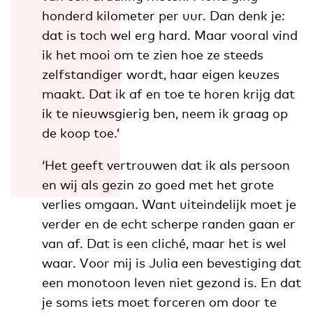
honderd kilometer per uur. Dan denk je:
dat is toch wel erg hard. Maar vooral vind
ik het mooi om te zien hoe ze steeds
zelfstandiger wordt, haar eigen keuzes
maakt. Dat ik af en toe te horen krijg dat
ik te nieuwsgierig ben, neem ik graag op
de koop toe.’
‘Het geeft vertrouwen dat ik als persoon
en wij als gezin zo goed met het grote
verlies omgaan. Want uiteindelijk moet je
verder en de echt scherpe randen gaan er
van af. Dat is een cliché, maar het is wel
waar. Voor mij is Julia een bevestiging dat
een monotoon leven niet gezond is. En dat
je soms iets moet forceren om door te