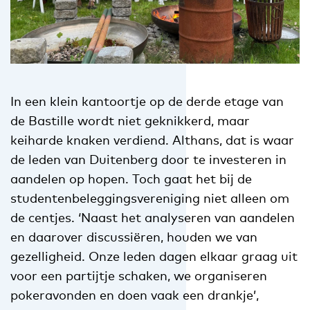
In een klein kantoortje op de derde etage van
de Bastille wordt niet geknikkerd, maar
keiharde knaken verdiend. Althans, dat is waar
de leden van Duitenberg door te investeren in
aandelen op hopen. Toch gaat het bij de
studentenbeleggingsvereniging niet alleen om
de centjes. ‘Naast het analyseren van aandelen
en daarover discussiëren, houden we van
gezelligheid. Onze leden dagen elkaar graag uit
voor een partijtje schaken, we organiseren
pokeravonden en doen vaak een drankje’,