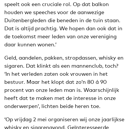
speelt ook een cruciale rol. Op dat balkon
houden we speeches voor de aanwezige
Duitenbergleden die beneden in de tuin staan.
Dat is altijd prachtig. We hopen dan ook dat in
de toekomst meer leden van onze vereniging
daar kunnen wonen.’
Geld, aandelen, pakken, stropdassen, whisky en
sigaren. Dat klinkt als een mannenclub, toch?
‘In het verleden zaten ook vrouwen in het
bestuur. Maar het klopt dat zo’n 80 á 90
procent van onze leden man is. Waarschijnlijk
heeft dat te maken met de interesse in onze
onderwerpen’, lichten beide heren toe.
‘Op vrijdag 2 mei organiseren wij onze jaarlijkse
whisky en sigarenavond. Geïnteresseerde