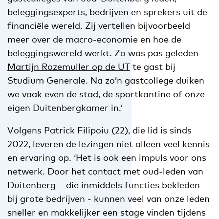
beleggingsexperts, bedrijven en sprekers uit de
financiële wereld. Zij vertellen bijvoorbeeld
meer over de macro-economie en hoe de
beleggingswereld werkt. Zo was pas geleden
Martijn Rozemuller op de UT
te gast bij
Studium Generale. Na zo’n gastcollege duiken
we vaak even de stad, de sportkantine of onze
eigen Duitenbergkamer in.’
Volgens Patrick Filipoiu (22), die lid is sinds
2022, leveren de lezingen niet alleen veel kennis
en ervaring op. ‘Het is ook een impuls voor ons
netwerk. Door het contact met oud-leden van
Duitenberg – die inmiddels functies bekleden
bij grote bedrijven - kunnen veel van onze leden
sneller en makkelijker een stage vinden tijdens