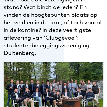
stand? Wat bindt de leden? En
vinden de hoogtepunten plaats op
het veld en in de zaal, of toch vooral
in de kantine? In deze veertigste
aflevering van ‘Clubgevoel’:
studentenbeleggingsvereniging
Duitenberg.