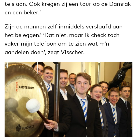
te slaan. Ook kregen zij een tour op de Damrak
en een beker.’
Zijn de mannen zelf inmiddels verslaafd aan
het beleggen? ‘Dat niet, maar ik check toch
vaker mijn telefoon om te zien wat m’n
aandelen doen’, zegt Visscher.