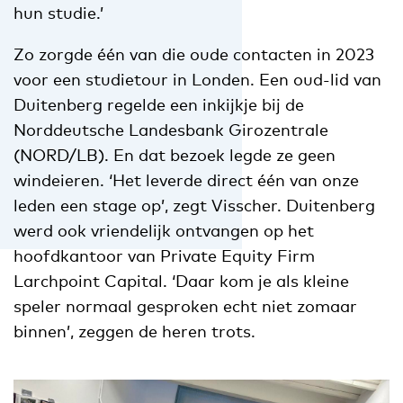
hun studie.’
Zo zorgde één van die oude contacten in 2023
voor een studietour in Londen. Een oud-lid van
Duitenberg regelde een inkijkje bij de
Norddeutsche Landesbank Girozentrale
(NORD/LB). En dat bezoek legde ze geen
windeieren. ‘Het leverde direct één van onze
leden een stage op’, zegt Visscher. Duitenberg
werd ook vriendelijk ontvangen op het
hoofdkantoor van Private Equity Firm
Larchpoint Capital. ‘Daar kom je als kleine
speler normaal gesproken echt niet zomaar
binnen’, zeggen de heren trots.