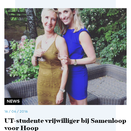
NEWS
16 / 06 / 2016
UT-studente vrijwilliger bij Samenloop
voor Hoop