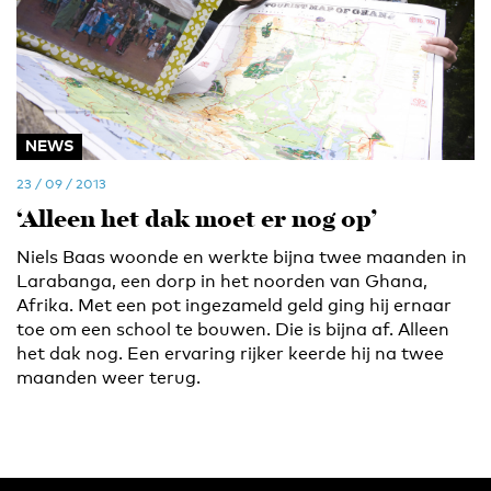
NEWS
23 / 09 / 2013
‘Alleen het dak moet er nog op’
Niels Baas woonde en werkte bijna twee maanden in
Larabanga, een dorp in het noorden van Ghana,
Afrika. Met een pot ingezameld geld ging hij ernaar
toe om een school te bouwen. Die is bijna af. Alleen
het dak nog. Een ervaring rijker keerde hij na twee
maanden weer terug.