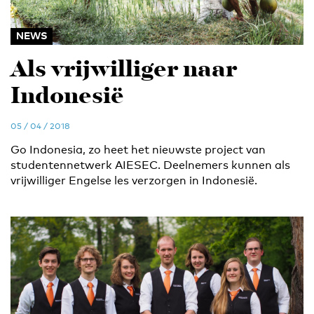
NEWS
Als vrijwilliger naar
Indonesië
05 / 04 / 2018
Go Indonesia, zo heet het nieuwste project van
studentennetwerk AIESEC. Deelnemers kunnen als
vrijwilliger Engelse les verzorgen in Indonesië.