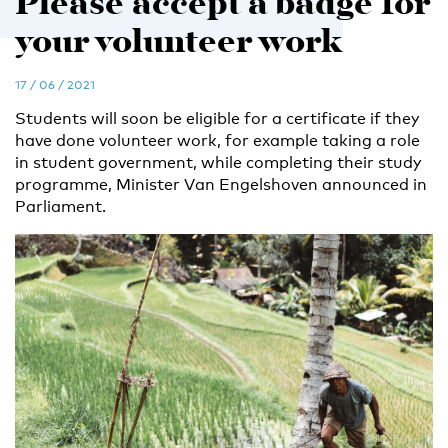
Please accept a badge for
your volunteer work
17 / 06 / 2021
Students will soon be eligible for a certificate if they
have done volunteer work, for example taking a role
in student government, while completing their study
programme, Minister Van Engelshoven announced in
Parliament.