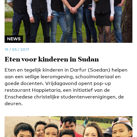
NEWS
19 / 05 / 2017
Eten voor kinderen in Sudan
Eten en tegelijk kinderen in Darfur (Soedan) helpen
aan een veilige leeromgeving, schoolmateriaal en
goede docenten. Vrijdagavond opent pop-up
restaurant Happietaria, een initiatief van de
Enschedese christelijke studentenverenigingen, de
deuren.