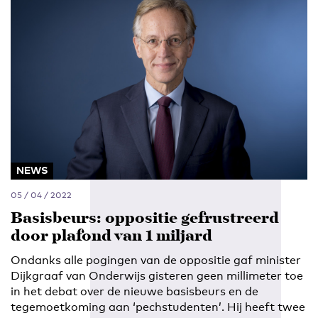
NEWS
05 / 04 / 2022
Basisbeurs: oppositie gefrustreerd
door plafond van 1 miljard
Ondanks alle pogingen van de oppositie gaf minister
Dijkgraaf van Onderwijs gisteren geen millimeter toe
in het debat over de nieuwe basisbeurs en de
tegemoetkoming aan ‘pechstudenten’. Hij heeft twee