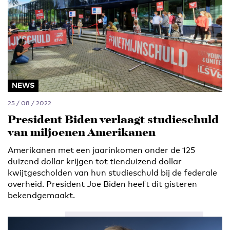
NEWS
25 / 08 / 2022
President Biden verlaagt studieschuld
van miljoenen Amerikanen
Amerikanen met een jaarinkomen onder de 125
duizend dollar krijgen tot tienduizend dollar
kwijtgescholden van hun studieschuld bij de federale
overheid. President Joe Biden heeft dit gisteren
bekendgemaakt.