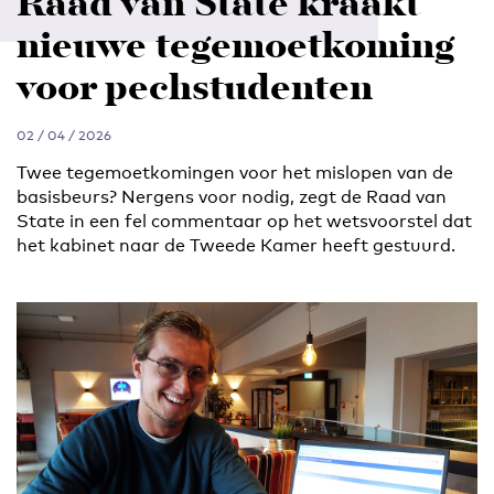
Raad van State kraakt
nieuwe tegemoetkoming
voor pechstudenten
02 / 04 / 2026
Twee tegemoetkomingen voor het mislopen van de
basisbeurs? Nergens voor nodig, zegt de Raad van
State in een fel commentaar op het wetsvoorstel dat
het kabinet naar de Tweede Kamer heeft gestuurd.