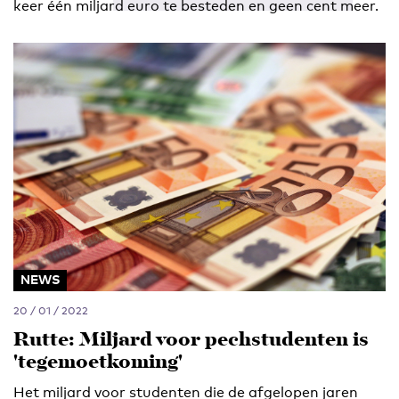
keer één miljard euro te besteden en geen cent meer.
NEWS
20 / 01 / 2022
Rutte: Miljard voor pechstudenten is
'tegemoetkoming'
Het miljard voor studenten die de afgelopen jaren