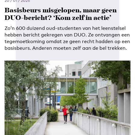
20 / 01 / 2025
Basisbeurs misgelopen, maar geen
DUO-bericht? ‘Kom zelf in actie’
Zo’n 600 duizend oud-studenten van het leenstelsel
hebben bericht gekregen van DUO. Ze ontvangen een
tegemoetkoming omdat ze geen recht hadden op een
basisbeurs. Anderen moeten zelf aan de bel trekken.