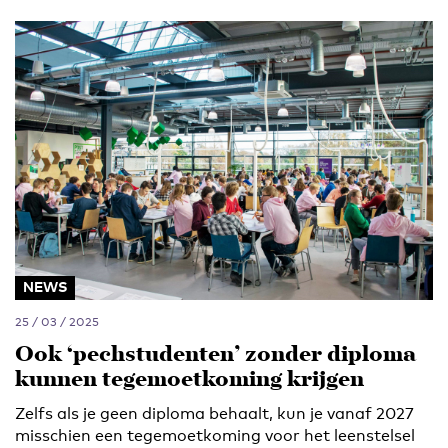
NEWS
25 / 03 / 2025
Ook ‘pechstudenten’ zonder diploma
kunnen tegemoetkoming krijgen
Zelfs als je geen diploma behaalt, kun je vanaf 2027
misschien een tegemoetkoming voor het leenstelsel