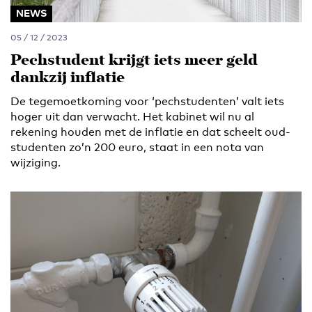
NEWS
05 / 12 / 2023
Pechstudent krijgt iets meer geld
dankzij inflatie
De tegemoetkoming voor ‘pechstudenten’ valt iets
hoger uit dan verwacht. Het kabinet wil nu al
rekening houden met de inflatie en dat scheelt oud-
studenten zo’n 200 euro, staat in een nota van
wijziging.