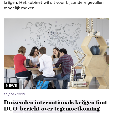
krijgen. Het kabinet wil dit voor bijzondere gevallen
mogelijk maken.
NEWS
28 / 01 / 2025
Duizenden internationals krijgen fout
DUO-bericht over tegemoetkoming