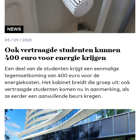
NEWS
05 / 09 / 2023
Ook vertraagde studenten kunnen
400 euro voor energie krijgen
Een deel van de studenten krijgt een eenmalige
tegemoetkoming van 400 euro voor de
energiekosten. Het kabinet breidt die groep uit: ook
vertraagde studenten komen nu in aanmerking, als
ze eerder een aanvullende beurs kregen.