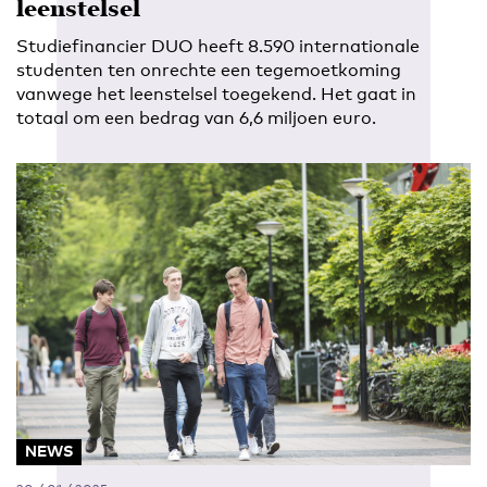
leenstelsel
Studiefinancier DUO heeft 8.590 internationale
studenten ten onrechte een tegemoetkoming
vanwege het leenstelsel toegekend. Het gaat in
totaal om een bedrag van 6,6 miljoen euro.
NEWS