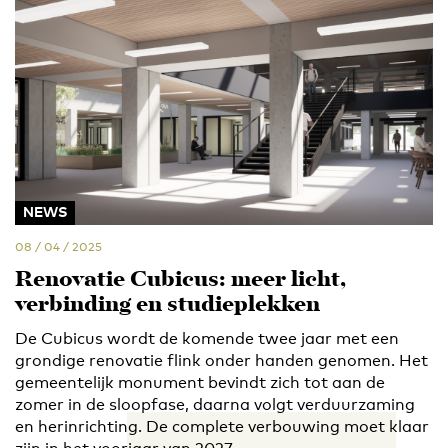
NEWS
08 / 04 / 2025
Renovatie Cubicus: meer licht,
verbinding en studieplekken
De Cubicus wordt de komende twee jaar met een
grondige renovatie flink onder handen genomen. Het
gemeentelijk monument bevindt zich tot aan de
zomer in de sloopfase, daarna volgt verduurzaming
en herinrichting. De complete verbouwing moet klaar