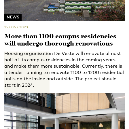
NEWS
15 / 06 / 2023
More than 1100 campus residencies
will undergo thorough renovations
Housing organisation De Veste will renovate almost
half of its campus residencies in the coming years
and make them more sustainable. Currently, there is
a tender running to renovate 1100 to 1200 residential
units on the inside and outside. The project should
start in 2024.