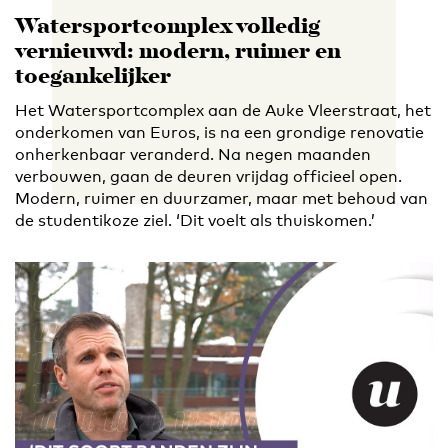
Watersportcomplex volledig
vernieuwd: modern, ruimer en
toegankelijker
Het Watersportcomplex aan de Auke Vleerstraat, het
onderkomen van Euros, is na een grondige renovatie
onherkenbaar veranderd. Na negen maanden
verbouwen, gaan de deuren vrijdag officieel open.
Modern, ruimer en duurzamer, maar met behoud van
de studentikoze ziel. ‘Dit voelt als thuiskomen.’