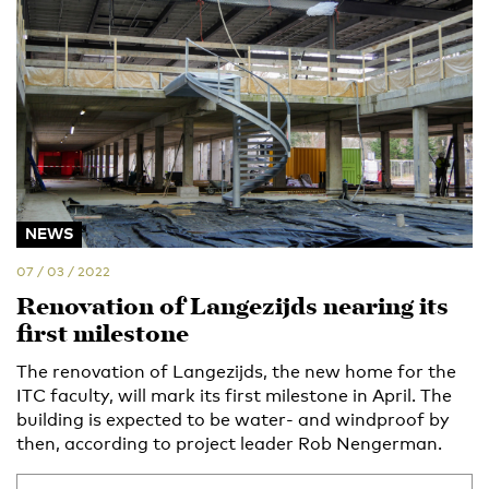
NEWS
07 / 03 / 2022
Renovation of Langezijds nearing its
first milestone
The renovation of Langezijds, the new home for the
ITC faculty, will mark its first milestone in April. The
building is expected to be water- and windproof by
then, according to project leader Rob Nengerman.