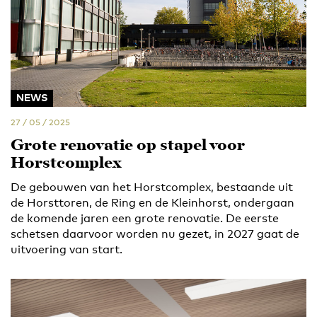
NEWS
27 / 05 / 2025
Grote renovatie op stapel voor
Horstcomplex
De gebouwen van het Horstcomplex, bestaande uit
de Horsttoren, de Ring en de Kleinhorst, ondergaan
de komende jaren een grote renovatie. De eerste
schetsen daarvoor worden nu gezet, in 2027 gaat de
uitvoering van start.