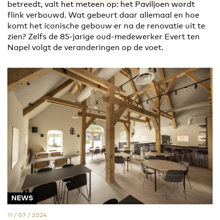
betreedt, valt het meteen op: het Paviljoen wordt
flink verbouwd. Wat gebeurt daar allemaal en hoe
komt het iconische gebouw er na de renovatie uit te
zien? Zelfs de 85-jarige oud-medewerker Evert ten
Napel volgt de veranderingen op de voet.
NEWS
11 / 07 / 2024