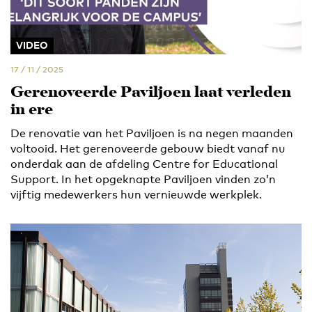
VIDEO
17 / 11 / 2025
Gerenoveerde Paviljoen laat verleden
in ere
De renovatie van het Paviljoen is na negen maanden
voltooid. Het gerenoveerde gebouw biedt vanaf nu
onderdak aan de afdeling Centre for Educational
Support. In het opgeknapte Paviljoen vinden zo’n
vijftig medewerkers hun vernieuwde werkplek.