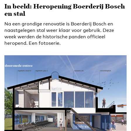
In beeld: Heropening Boerderij Bosch
en stal
Na een grondige renovatie is Boerderij Bosch en
naastgelegen stal weer klaar voor gebruik. Deze
week werden de historische panden officieel
heropend. Een fotoserie.