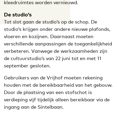
kleedruimtes worden vernieuwd.
De studio’s
Tot slot gaan de studio’s op de schop. De
studio’s krijgen onder andere nieuwe plafonds,
vloeren en kozijnen. Daarnaast moeten
verschillende aanpassingen de toegankelijkheid
verbeteren. Vanwege de werkzaamheden zijn
de cultuurstudio’s van 22 juni tot en met 11
september gesloten.
Gebruikers van de Vrijhof moeten rekening
houden met de bereikbaarheid van het gebouw.
Door de plaatsing van een stofschot is
verdieping vijf tijdelijk alleen bereikbaar via de
ingang aan de Sintelbaan.