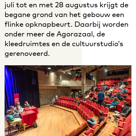
juli tot en met 28 augustus krijgt de
begane grond van het gebouw een
flinke opknapbeurt. Daarbij worden
onder meer de Agorazaal, de
kleedruimtes en de cultuurstudio’s
gerenoveerd.