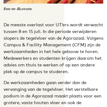
Foto ter illustratie.
De meeste overlast voor UT’ers wordt verwacht
tussen 8 en 15 juli. In die periode verwijderen
slopers de tegelvloer van de Agorazaal. Volgens
Campus & Facility Management (CFM) zijn de
werkzaamheden in het hele gebouw te horen.
Medewerkers en studenten krijgen daarom het
advies om thuis te werken of op een andere
plek op de campus te studeren.
De werkzaamheden gaan verder dan de
vervanging van de tegelvloer. Het verstelbare
podium in de Agorazaal maakt plaats voor een
grotere, vaste houten vloer en ook de