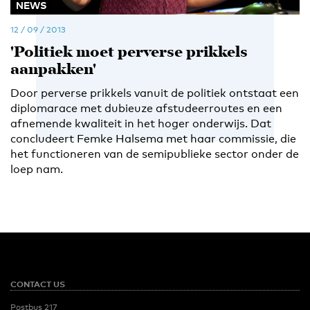
NEWS
12 / 09 / 2013
'Politiek moet perverse prikkels
aanpakken'
Door perverse prikkels vanuit de politiek ontstaat een
diplomarace met dubieuze afstudeerroutes en een
afnemende kwaliteit in het hoger onderwijs. Dat
concludeert Femke Halsema met haar commissie, die
het functioneren van de semipublieke sector onder de
loep nam.
CONTACT US
Postbus 217