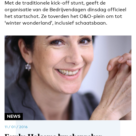
Met de traditionele kick-off stunt, geeft de
organisatie van de Bedrijvendagen dinsdag officieel
het startschot. Ze toverden het O&O-plein om tot
‘winter wonderland’, inclusief schaatsbaan.
NEWS
11 / 01 / 2016