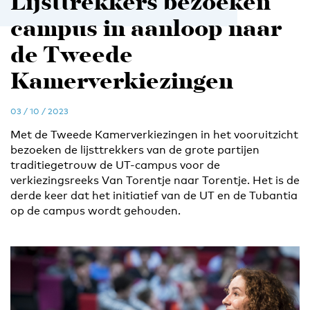
Lijsttrekkers bezoeken
campus in aanloop naar
de Tweede
Kamerverkiezingen
03 / 10 / 2023
Met de Tweede Kamerverkiezingen in het vooruitzicht
bezoeken de lijsttrekkers van de grote partijen
traditiegetrouw de UT-campus voor de
verkiezingsreeks Van Torentje naar Torentje. Het is de
derde keer dat het initiatief van de UT en de Tubantia
op de campus wordt gehouden.