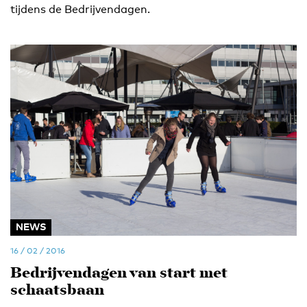
tijdens de Bedrijvendagen.
NEWS
16 / 02 / 2016
Bedrijvendagen van start met
schaatsbaan