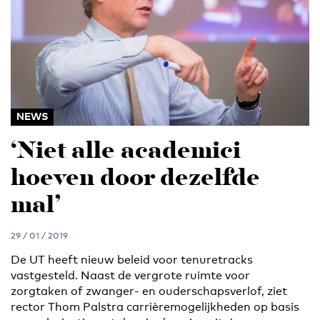
NEWS
‘Niet alle academici
hoeven door dezelfde
mal’
29 / 01 / 2019
De UT heeft nieuw beleid voor tenuretracks
vastgesteld. Naast de vergrote ruimte voor
zorgtaken of zwanger- en ouderschapsverlof, ziet
rector Thom Palstra carrièremogelijkheden op basis