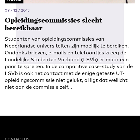
09 / 12 / 2013
Opleidingscommissies slecht
bereikbaar
Studenten van opleidingscommissies van
Nederlandse universiteiten zijn moeilijk te bereiken.
Ondanks brieven, e-mails en telefoontjes kreeg de
Landelijke Studenten Vakbond (LSVb) er maar een
paar te spreken. In de comparitive case-study van de
LSVb is ook het contact met de enige geteste UT-
opleidingscommissie niet gelukt, al ligt dat wellicht
niet aan de commissie zelf...
CONTACT US