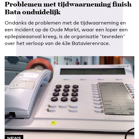
Problemen met tijdwaarneming finish
Bata onduidelijk
Ondanks de problemen met de tijdwaarneming en
een incident op de Oude Markt, waar een loper een
epilepsieaanval kreeg, is de organisatie 'tevreden'
over het verloop van de 43e Batavierenrace.
NEWS