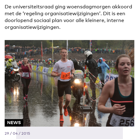
De universiteitsraad ging woensdagmorgen akkoord
met de ‘regeling organisatiewijzigingen’. Dit is een
doorlopend sociaal plan voor alle kleinere, interne
organisatiewijzigingen.
NEWS
29 / 04 / 2015