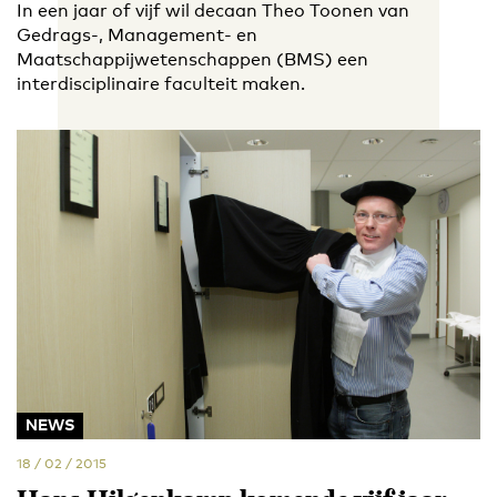
In een jaar of vijf wil decaan Theo Toonen van
Gedrags-, Management- en
Maatschappijwetenschappen (BMS) een
interdisciplinaire faculteit maken.
NEWS
18 / 02 / 2015