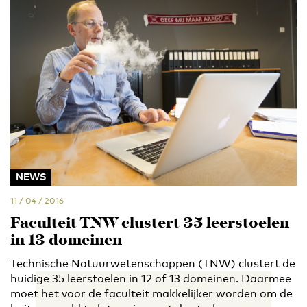
NEWS
11 / 04 / 2016
Faculteit TNW clustert 35 leerstoelen
in 13 domeinen
Technische Natuurwetenschappen (TNW) clustert de
huidige 35 leerstoelen in 12 of 13 domeinen. Daarmee
moet het voor de faculteit makkelijker worden om de