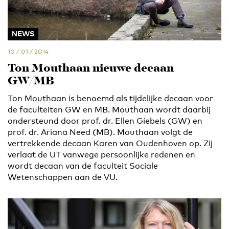
NEWS
10 / 01 / 2014
Ton Mouthaan nieuwe decaan
GW/MB
Ton Mouthaan is benoemd als tijdelijke decaan voor
de faculteiten GW en MB. Mouthaan wordt daarbij
ondersteund door prof. dr. Ellen Giebels (GW) en
prof. dr. Ariana Need (MB). Mouthaan volgt de
vertrekkende decaan Karen van Oudenhoven op. Zij
verlaat de UT vanwege persoonlijke redenen en
wordt decaan van de faculteit Sociale
Wetenschappen aan de VU.