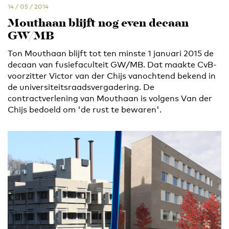
14 / 05 / 2014
Mouthaan blijft nog even decaan
GW/MB
Ton Mouthaan blijft tot ten minste 1 januari 2015 de
decaan van fusiefaculteit GW/MB. Dat maakte CvB-
voorzitter Victor van der Chijs vanochtend bekend in
de universiteitsraadsvergadering. De
contractverlening van Mouthaan is volgens Van der
Chijs bedoeld om 'de rust te bewaren'.