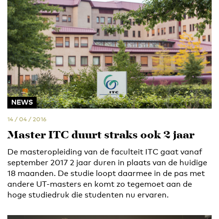
NEWS
14 / 04 / 2016
Master ITC duurt straks ook 2 jaar
De masteropleiding van de faculteit ITC gaat vanaf
september 2017 2 jaar duren in plaats van de huidige
18 maanden. De studie loopt daarmee in de pas met
andere UT-masters en komt zo tegemoet aan de
hoge studiedruk die studenten nu ervaren.