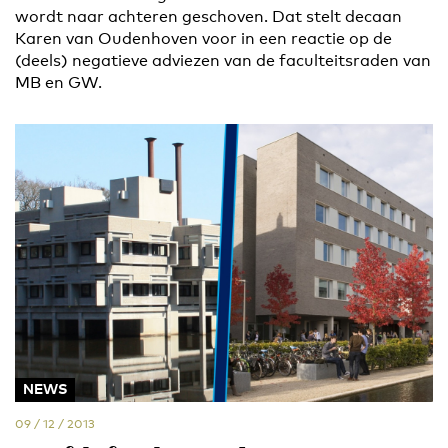
wordt naar achteren geschoven. Dat stelt decaan
Karen van Oudenhoven voor in een reactie op de
(deels) negatieve adviezen van de faculteitsraden van
MB en GW.
NEWS
09 / 12 / 2013