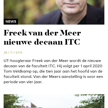
NEWS
Freek van der Meer
nieuwe decaan ITC
28 / 11 / 2019
UT-hoogleraar Freek van der Meer wordt de nieuwe
decaan van de faculteit ITC. Hij volgt per 1 april 2020
Tom Veldkamp op, die tien jaar aan het hoofd van de
faculteit stond. Van der Meers aanstelling is voor een
periode van vier jaar.