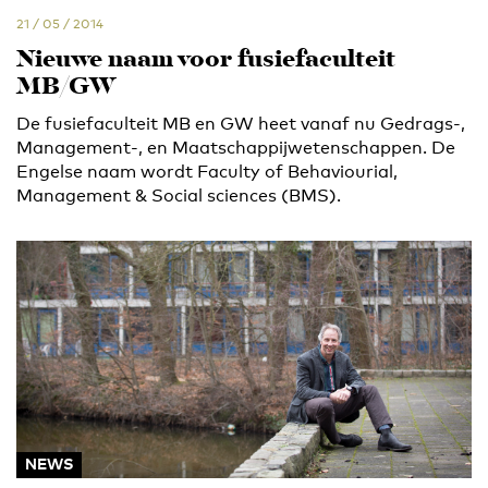
21 / 05 / 2014
Nieuwe naam voor fusiefaculteit
MB/GW
De fusiefaculteit MB en GW heet vanaf nu Gedrags-,
Management-, en Maatschappijwetenschappen. De
Engelse naam wordt Faculty of Behaviourial,
Management & Social sciences (BMS).
NEWS