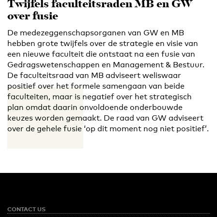
Twijfels faculteitsraden MB en GW
over fusie
De medezeggenschapsorganen van GW en MB
hebben grote twijfels over de strategie en visie van
een nieuwe faculteit die ontstaat na een fusie van
Gedragswetenschappen en Management & Bestuur.
De faculteitsraad van MB adviseert weliswaar
positief over het formele samengaan van beide
faculteiten, maar is negatief over het strategisch
plan omdat daarin onvoldoende onderbouwde
keuzes worden gemaakt. De raad van GW adviseert
over de gehele fusie ‘op dit moment nog niet positief’.
CONTACT US