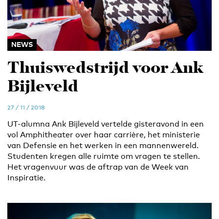
NEWS
Thuiswedstrijd voor Ank
Bijleveld
27 / 11 / 2018
UT-alumna Ank Bijleveld vertelde gisteravond in een
vol Amphitheater over haar carrière, het ministerie
van Defensie en het werken in een mannenwereld.
Studenten kregen alle ruimte om vragen te stellen.
Het vragenvuur was de aftrap van de Week van
Inspiratie.