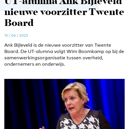
UT-alumna Ank Bijleveld
nieuwe voorzitter Twente
Board
13 / 06 / 2023
Ank Bijleveld is de nieuwe voorzitter van Twente
Board. De UT-alumna volgt Wim Boomkamp op bij de
samenwerkingsorganisatie tussen overheid,
ondernemers en onderwijs.