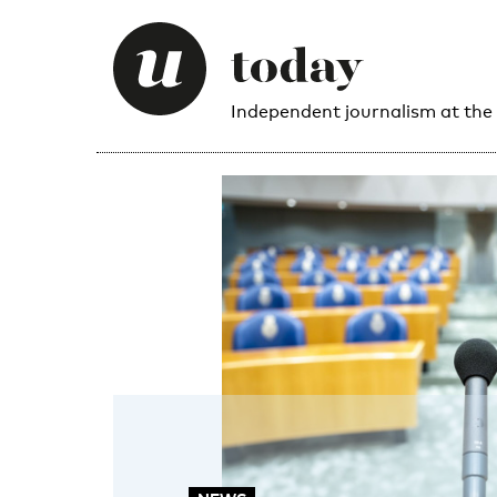
Independent journalism at the