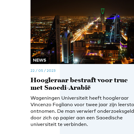
NEWS
22 / 05 / 2023
Hoogleraar bestraft voor truc
met Saoedi-Arabië
Wageningen Universiteit heeft hoogleraar
Vincenzo Fogliano voor twee jaar zijn leersto
ontnomen. De man verwierf onderzoeksgeld
door zich op papier aan een Saoedische
universiteit te verbinden.