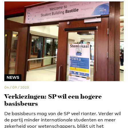
NEWS
04 / 09 / 2023
Verkiezingen: SP wil een hogere
basisbeurs
De basisbeurs mag van de SP veel rianter. Verder wil
de partij minder internationale studenten en meer
zekerheid voor wetenschappers, blijkt uit het