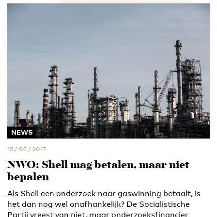
NEWS
15 / 05 / 2017
NWO: Shell mag betalen, maar niet
bepalen
Als Shell een onderzoek naar gaswinning betaalt, is
het dan nog wel onafhankelijk? De Socialistische
Partij vreest van niet, maar onderzoeksfinancier