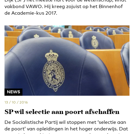
vakbond VAWO. Hij kreeg zojuist op het Binnenhof
de Academie-kus 2017.
NEWS
13 / 10 / 2016
SP wil selectie aan poort afschaffen
De Socialistische Partij wil stoppen met ‘selectie aan
de poort’ van opleidingen in het hoger onderwijs. Dat