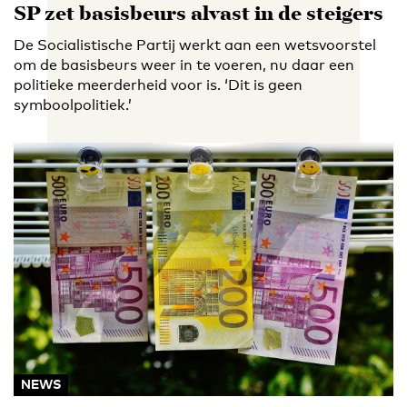
SP zet basisbeurs alvast in de steigers
De Socialistische Partij werkt aan een wetsvoorstel
om de basisbeurs weer in te voeren, nu daar een
politieke meerderheid voor is. ‘Dit is geen
symboolpolitiek.’
NEWS