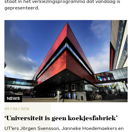
staat in het verkiezingsprogramma dat vandaag is
gepresenteerd.
NEWS
09 / 06 / 2016
‘Universiteit is geen koekjesfabriek’
UT’ers Jörgen Svensson, Janneke Hoedemaekers en