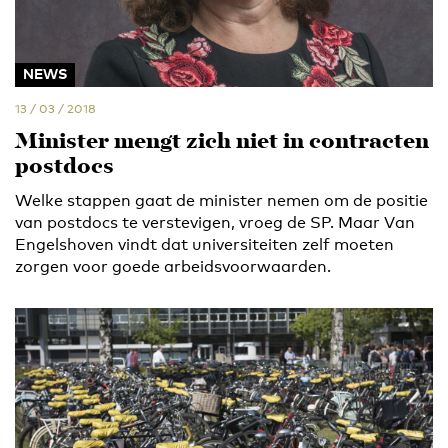
NEWS
13 / 03 / 2018
Minister mengt zich niet in contracten
postdocs
Welke stappen gaat de minister nemen om de positie
van postdocs te verstevigen, vroeg de SP. Maar Van
Engelshoven vindt dat universiteiten zelf moeten
zorgen voor goede arbeidsvoorwaarden.