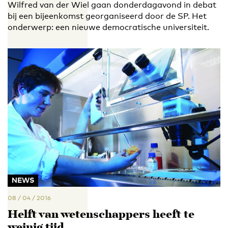
Wilfred van der Wiel gaan donderdagavond in debat
bij een bijeenkomst georganiseerd door de SP. Het
onderwerp: een nieuwe democratische universiteit.
NEWS
08 / 04 / 2016
Helft van wetenschappers heeft te
weinig tijd