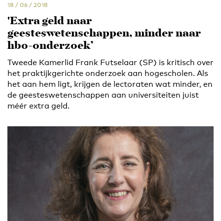
18 / 06 / 2018
'Extra geld naar
geesteswetenschappen, minder naar
hbo-onderzoek’
Tweede Kamerlid Frank Futselaar (SP) is kritisch over
het praktijkgerichte onderzoek aan hogescholen. Als
het aan hem ligt, krijgen de lectoraten wat minder, en
de geesteswetenschappen aan universiteiten juist
méér extra geld.