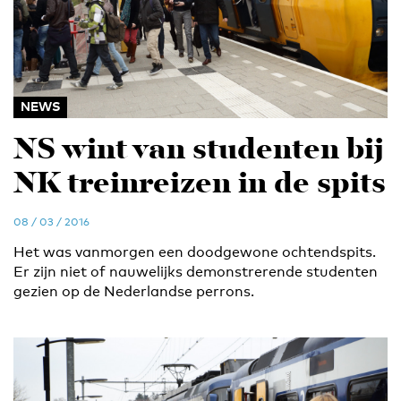
NEWS
NS wint van studenten bij
NK treinreizen in de spits
08 / 03 / 2016
Het was vanmorgen een doodgewone ochtendspits.
Er zijn niet of nauwelijks demonstrerende studenten
gezien op de Nederlandse perrons.