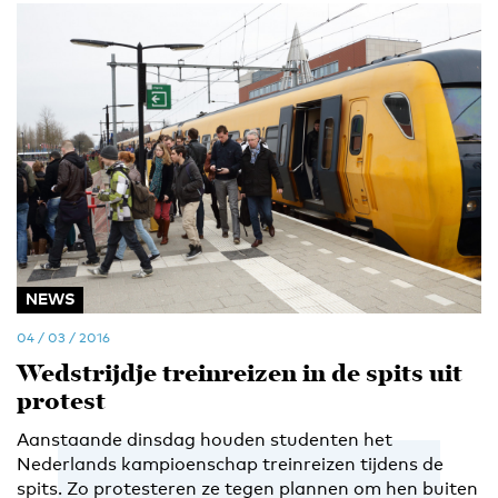
NEWS
04 / 03 / 2016
Wedstrijdje treinreizen in de spits uit
protest
Aanstaande dinsdag houden studenten het
Nederlands kampioenschap treinreizen tijdens de
spits. Zo protesteren ze tegen plannen om hen buiten