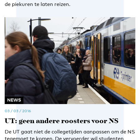
de piekuren te laten reizen.
NEWS
03 / 03 / 2016
UT: geen andere roosters voor NS
De UT gaat niet de collegetijden aanpassen om de NS
tegemoet te komen. De vervoerder wil studenten