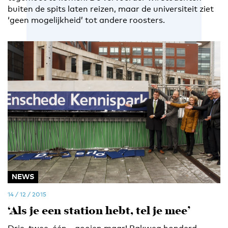
buiten de spits laten reizen, maar de universiteit ziet
‘geen mogelijkheid’ tot andere roosters.
NEWS
14 / 12 / 2015
‘Als je een station hebt, tel je mee’