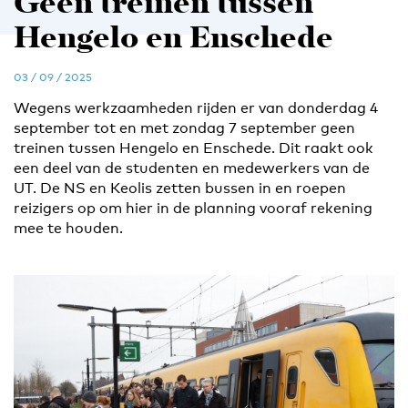
Geen treinen tussen
Hengelo en Enschede
03 / 09 / 2025
Wegens werkzaamheden rijden er van donderdag 4
september tot en met zondag 7 september geen
treinen tussen Hengelo en Enschede. Dit raakt ook
een deel van de studenten en medewerkers van de
UT. De NS en Keolis zetten bussen in en roepen
reizigers op om hier in de planning vooraf rekening
mee te houden.