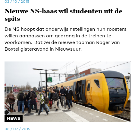
02 / 10 / 2015
Nieuwe NS-baas wil studenten uit de
spits
De NS hoopt dat onderwijsinstellingen hun roosters
willen aanpassen om gedrang in de treinen te
voorkomen. Dat zei de nieuwe topman Roger van
Boxtel gisteravond in Nieuwsuur.
NEWS
08 / 07 / 2015