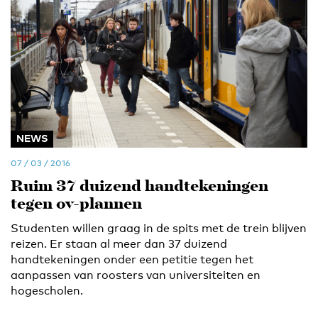
NEWS
07 / 03 / 2016
Ruim 37 duizend handtekeningen
tegen ov-plannen
Studenten willen graag in de spits met de trein blijven
reizen. Er staan al meer dan 37 duizend
handtekeningen onder een petitie tegen het
aanpassen van roosters van universiteiten en
hogescholen.