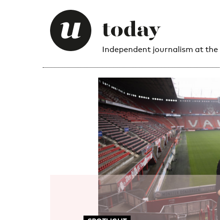
Independent journalism at the