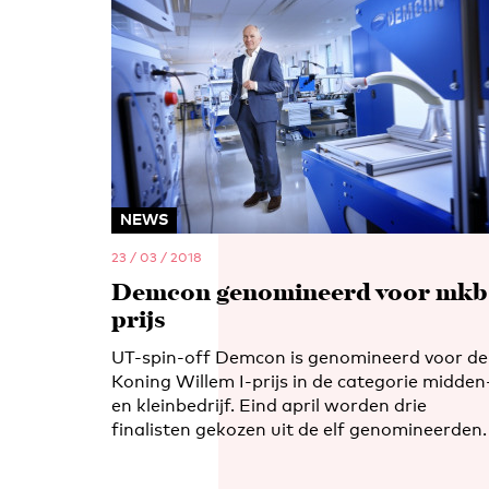
NEWS
23 / 03 / 2018
Demcon genomineerd voor mkb
prijs
UT-spin-off Demcon is genomineerd voor de
Koning Willem I-prijs in de categorie midden
en kleinbedrijf. Eind april worden drie
finalisten gekozen uit de elf genomineerden.