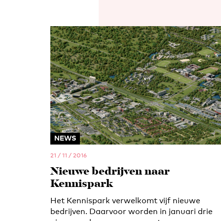
NEWS
21 / 11 / 2016
Nieuwe bedrijven naar
Kennispark
Het Kennispark verwelkomt vijf nieuwe
bedrijven. Daarvoor worden in januari drie