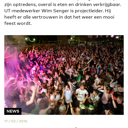
zijn optredens, overal is eten en drinken verkrijgbaar.
UT-medewerker Wim Senger is projectleider. Hij
heeft er alle vertrouwen in dat het weer een mooi
feest wordt.
NEWS
17 / 02 / 2016