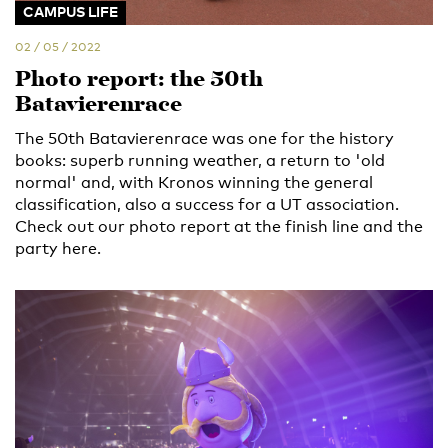
CAMPUS LIFE
02 / 05 / 2022
Photo report: the 50th
Batavierenrace
The 50th Batavierenrace was one for the history
books: superb running weather, a return to 'old
normal' and, with Kronos winning the general
classification, also a success for a UT association.
Check out our photo report at the finish line and the
party here.