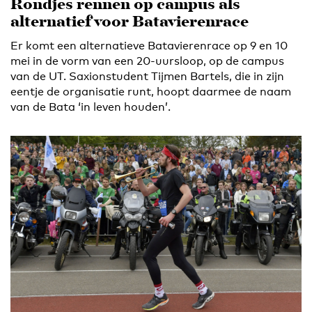
Rondjes rennen op campus als
alternatief voor Batavierenrace
Er komt een alternatieve Batavierenrace op 9 en 10
mei in de vorm van een 20-uursloop, op de campus
van de UT. Saxionstudent Tijmen Bartels, die in zijn
eentje de organisatie runt, hoopt daarmee de naam
van de Bata ‘in leven houden’.