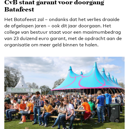
CvB staat garant voor doorgang
Batafeest
Het Batafeest zal – ondanks dat het verlies draaide
de afgelopen jaren – ook dit jaar doorgaan. Het
college van bestuur staat voor een maximumbedrag
van 23 duizend euro garant, met de opdracht aan de
organisatie om meer geld binnen te halen.