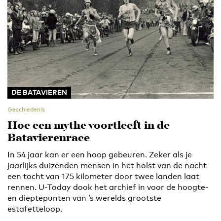
DE BATAVIEREN
Geschiedenis
Hoe een mythe voortleeft in de
Batavierenrace
In 54 jaar kan er een hoop gebeuren. Zeker als je
jaarlijks duizenden mensen in het holst van de nacht
een tocht van 175 kilometer door twee landen laat
rennen. U-Today dook het archief in voor de hoogte-
en dieptepunten van ’s werelds grootste
estafetteloop.