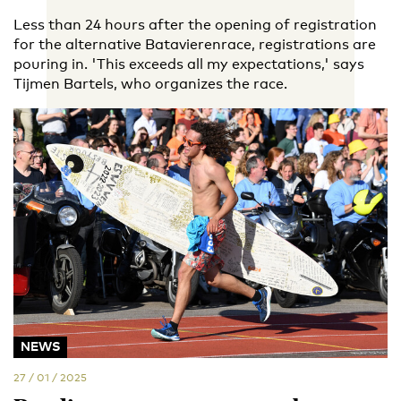
Less than 24 hours after the opening of registration
for the alternative Batavierenrace, registrations are
pouring in. 'This exceeds all my expectations,' says
Tijmen Bartels, who organizes the race.
NEWS
27 / 01 / 2025