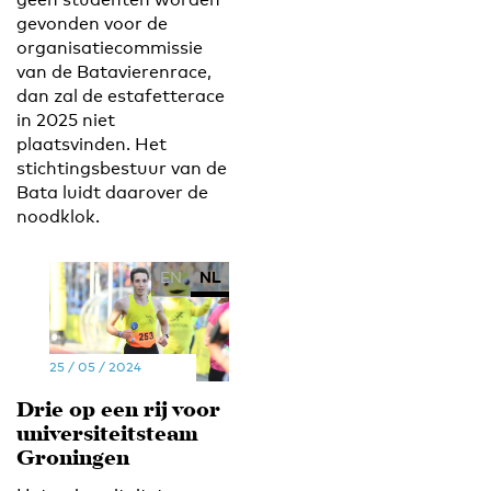
gevonden voor de
organisatiecommissie
van de Batavierenrace,
dan zal de estafetterace
in 2025 niet
plaatsvinden. Het
stichtingsbestuur van de
Bata luidt daarover de
noodklok.
EN
NL
25 / 05 / 2024
Drie op een rij voor
universiteitsteam
Groningen