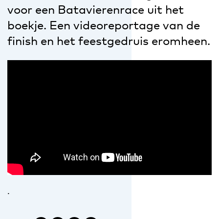
voor een Batavierenrace uit het
boekje. Een videoreportage van de
finish en het feestgedruis eromheen.
.