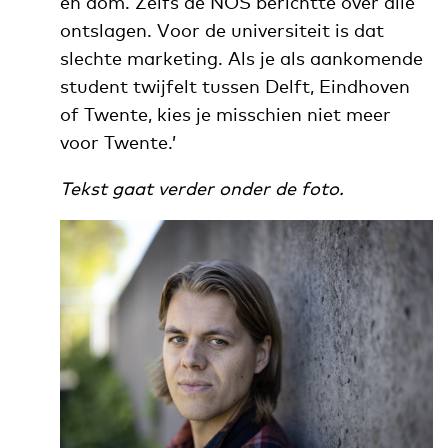
en dom. Zelfs de NOS berichtte over alle
ontslagen. Voor de universiteit is dat
slechte marketing. Als je als aankomende
student twijfelt tussen Delft, Eindhoven
of Twente, kies je misschien niet meer
voor Twente.’
Tekst gaat verder onder de foto.