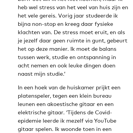
heb wel stress van het veel van huis zijn en
het vele gereis. Vorig jaar studeerde ik
bijna non-stop en kreeg daar fysieke
klachten van. De stress moet eruit, en als
je jezelf daar geen ruimte in gunt, gebeurt
het op deze manier. Ik moet de balans
tussen werk, studie en ontspanning in
acht nemen en ook leuke dingen doen
naast mijn studie.’
In een hoek van de huiskamer prijkt een
platenspeler, tegen een klein bureau
leunen een akoestische gitaar en een
elektrische gitaar. ‘Tijdens de Covid-
epidemie leerde ik mezelf via YouTube
gitaar spelen. Ik woonde toen in een