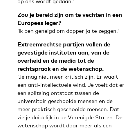
op ons wordt gedaan.’
Zou je bereid zijn om te vechten in een
Europees leger?
‘Ik ben geneigd om dapper ja te zeggen.’
Extreemrechtse partijen vallen de
gevestigde instituten aan, van de
overheid en de media tot de
rechtspraak en de wetenschap.
‘Je mag niet meer kritisch zijn.
Er waait
een anti-intellectuele wind. Je voelt dat er
een splitsing ontstaat tussen de
universitair geschoolde mensen en de
meer praktisch geschoolde mensen. Dat
zie je duidelijk in de Verenigde Staten.
De
wetenschap wordt daar meer als een