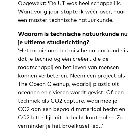
Opgewekt: ‘De UT was heel schappelijk.
Want vorig jaar stapte ik wéér over, naar
een master technische natuurkunde.’
Waarom is technische natuurkunde nu
je ultieme studierichting?
‘Het mooie aan technische natuurkunde is
dat je technologieën creëert die de
maatschappij en het leven van mensen
kunnen verbeteren. Neem een project als
The Ocean Cleanup, waarbij plastic uit
oceanen en rivieren wordt gevist. Of een
techniek als CO2 capture, waarmee je
CO2 aan een bepaald materiaal hecht en
CO2 letterlijk uit de lucht kunt halen. Zo
verminder je het broeikaseffect.’