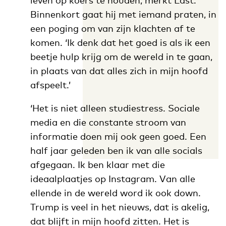
Binnenkort gaat hij met iemand praten, in
een poging om van zijn klachten af te
komen. ‘Ik denk dat het goed is als ik een
beetje hulp krijg om de wereld in te gaan,
in plaats van dat alles zich in mijn hoofd
afspeelt.’
‘Het is niet alleen studiestress. Sociale
media en die constante stroom van
informatie doen mij ook geen goed. Een
half jaar geleden ben ik van alle socials
afgegaan. Ik ben klaar met die
ideaalplaatjes op Instagram. Van alle
ellende in de wereld word ik ook down.
Trump is veel in het nieuws, dat is akelig,
dat blijft in mijn hoofd zitten. Het is