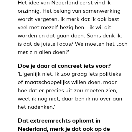
Het idee van Nederland eerst vind ik
onzinnig. Het belang van samenwerking
wordt vergeten. Ik merk dat ik ook best
veel met mezelf bezig ben - ik wil dit
worden en dat gaan doen. Soms denk ik:
is dat de juiste focus? We moeten het toch
met z'n allen doen?’
Doe je daar al concreet iets voor?
‘Eigenlijk niet. Ik zou graag iets politieks
of maatschappelijks willen doen, maar
hoe dat er precies uit zou moeten zien,
weet ik nog niet, daar ben ik nu over aan
het nadenken.’
Dat extreemrechts opkomt in
Nederland, merk je dat ook op de