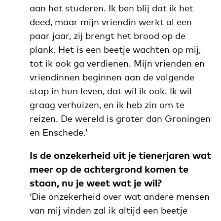
aan het studeren. Ik ben blij dat ik het
deed, maar mijn vriendin werkt al een
paar jaar, zij brengt het brood op de
plank. Het is een beetje wachten op mij,
tot ik ook ga verdienen. Mijn vrienden en
vriendinnen beginnen aan de volgende
stap in hun leven, dat wil ik ook. Ik wil
graag verhuizen, en ik heb zin om te
reizen. De wereld is groter dan Groningen
en Enschede.’
Is de onzekerheid uit je tienerjaren wat
meer op de achtergrond komen te
staan, nu je weet wat je wil?
‘Die onzekerheid over wat andere mensen
van mij vinden zal ik altijd een beetje