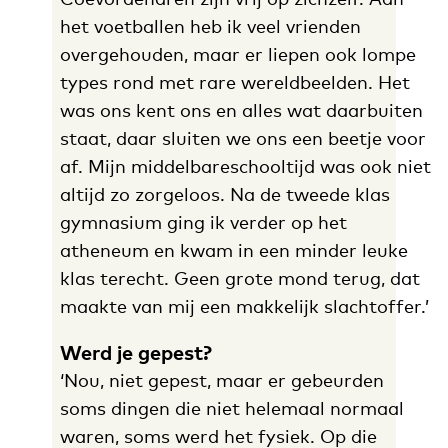
het voetballen heb ik veel vrienden
overgehouden, maar er liepen ook lompe
types rond met rare wereldbeelden. Het
was ons kent ons en alles wat daarbuiten
staat, daar sluiten we ons een beetje voor
af. Mijn middelbareschooltijd was ook niet
altijd zo zorgeloos. Na de tweede klas
gymnasium ging ik verder op het
atheneum en kwam in een minder leuke
klas terecht. Geen grote mond terug, dat
maakte van mij een makkelijk slachtoffer.’
Werd je gepest?
‘Nou, niet gepest, maar er gebeurden
soms dingen die niet helemaal normaal
waren, soms werd het fysiek.
Op die