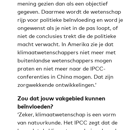
mening gezien dan als een objectief
gegeven. Daarmee wordt de wetenschap
rijp voor politieke beïnvloeding en word je
ongewenst als je niet in de pas loopt, of
niet de conclusies trekt die de politieke
macht verwacht.
In Amerika zie je dat
klimaatwetenschappers niet meer met
buitenlandse wetenschappers mogen
praten en niet meer naar de IPCC-
conferenties in China mogen. Dat zijn
zorgwekkende ontwikkelingen.’
Zou dat jouw vakgebied kunnen
beïnvloeden?
‘Zeker, klimaatwetenschap is een vorm
van natuurkunde. Het IPCC zegt dat de