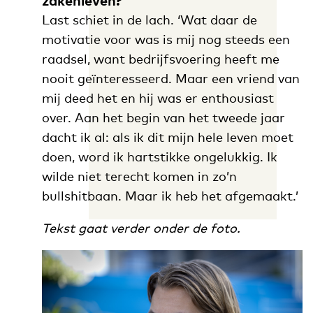
zakenleven?
Last schiet in de lach. ‘Wat daar de
motivatie voor was is mij nog steeds een
raadsel, want bedrijfsvoering heeft me
nooit geïnteresseerd. Maar een vriend van
mij deed het en hij was er enthousiast
over. Aan het begin van het tweede jaar
dacht ik al: als ik dit mijn hele leven moet
doen, word ik hartstikke ongelukkig. Ik
wilde niet terecht komen in zo’n
bullshitbaan. Maar ik heb het afgemaakt.’
Tekst gaat verder onder de foto.