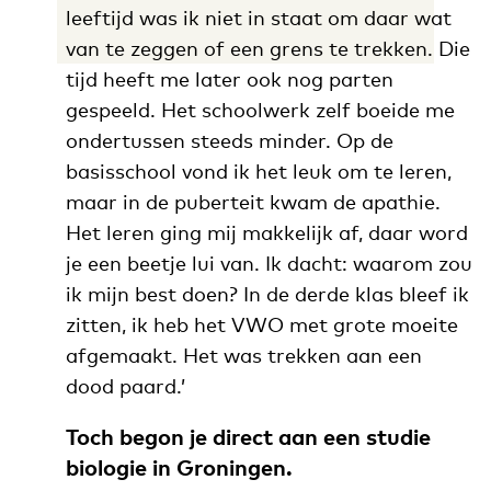
leeftijd was ik niet in staat om daar wat
van te zeggen of een grens te trekken. Die
tijd heeft me later ook nog parten
gespeeld. Het schoolwerk zelf boeide me
ondertussen steeds minder. Op de
basisschool vond ik het leuk om te leren,
maar in de puberteit kwam de apathie.
Het leren ging mij makkelijk af, daar word
je een beetje lui van. Ik dacht: waarom zou
ik mijn best doen? In de derde klas bleef ik
zitten, ik heb het VWO met grote moeite
afgemaakt. Het was trekken aan een
dood paard.’
Toch begon je direct aan een studie
biologie in Groningen.