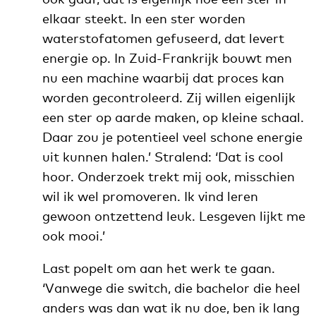
elkaar steekt. In een ster worden
waterstofatomen gefuseerd, dat levert
energie op.
In Zuid-Frankrijk bouwt men
nu een machine waarbij dat proces kan
worden gecontroleerd. Zij willen eigenlijk
een ster op aarde maken, op kleine schaal.
Daar zou je potentieel veel schone energie
uit kunnen halen.’ Stralend: ‘Dat is cool
hoor. Onderzoek trekt mij ook, misschien
wil ik wel promoveren. Ik vind leren
gewoon ontzettend leuk. Lesgeven lijkt me
ook mooi.’
Last popelt om aan het werk te gaan.
‘Vanwege die switch, die bachelor die heel
anders was dan wat ik nu doe, ben ik lang