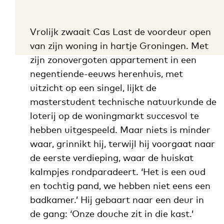
Vrolijk zwaait Cas Last de voordeur open
van zijn woning in hartje Groningen. Met
zijn zonovergoten appartement in een
negentiende-eeuws herenhuis, met
uitzicht op een singel, lijkt de
masterstudent technische natuurkunde de
loterij op de woningmarkt succesvol te
hebben uitgespeeld. Maar niets is minder
waar, grinnikt hij, terwijl hij voorgaat naar
de eerste verdieping, waar de huiskat
kalmpjes rondparadeert. ‘Het is een oud
en tochtig pand, we hebben niet eens een
badkamer.’ Hij gebaart naar een deur in
de gang: ‘Onze douche zit in die kast.’