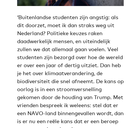
‘Buitenlandse studenten zijn angstig: als
dit doorzet, moet ik dan straks weg uit
Nederland? Politieke keuzes raken
daadwerkelijk mensen, en uiteindelijk
zullen we dat allemaal gaan voelen. Veel
studenten zijn bezorgd over hoe de wereld
er over een jaar of dertig uitziet. Dan heb
je het over klimaatverandering, de
biodiversiteit die snel afneemt.
De kans op
oorlog is in een stroomversnelling
gekomen door de houding van Trump. Met
vrienden bespreek ik weleens: stel dat er
een NAVO-land binnengevallen wordt, dan
is er nu een reële kans dat er een beroep