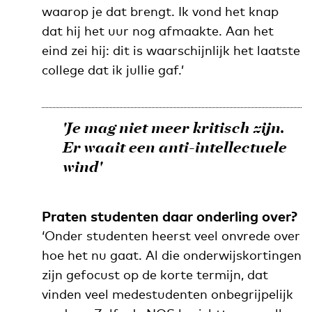
waarop je dat brengt. Ik vond het knap
dat hij het uur nog afmaakte. Aan het
eind zei hij: dit is waarschijnlijk het laatste
college dat ik jullie gaf.’
'Je mag niet meer kritisch zijn.
Er waait een anti-intellectuele
wind'
Praten studenten daar onderling over?
‘Onder studenten heerst veel onvrede over
hoe het nu gaat. Al die onderwijskortingen
zijn gefocust op de korte termijn, dat
vinden veel medestudenten onbegrijpelijk