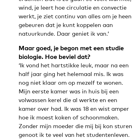
wind, je leert hoe circulatie en convectie
werkt, je ziet continu van alles om je heen
gebeuren dat je kunt koppelen aan
natuurkunde. Daar geniet ik van.’
Maar goed, je begon met een studie
biologie. Hoe beviel dat?
‘Ik vond het hartstikke leuk,
maar na een
half jaar ging het helemaal mis. Ik was
nog niet klaar om op mezelf te wonen.
Mijn eerste kamer was in huis bij een
volwassen kerel die al werkte en een
kamer over had. Ik was 18 en wist amper
hoe ik moest koken of schoonmaken.
Zonder mijn moeder die mij bij kon sturen
genoot ik te veel van het studentenleven.