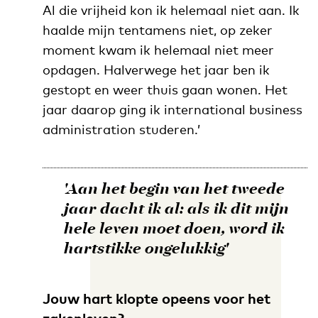
Al die vrijheid kon ik helemaal niet aan. Ik
haalde mijn tentamens niet, op zeker
moment kwam ik helemaal niet meer
opdagen. Halverwege het jaar ben ik
gestopt en weer thuis gaan wonen. Het
jaar daarop ging ik international business
administration studeren.’
'Aan het begin van het tweede
jaar dacht ik al: als ik dit mijn
hele leven moet doen, word ik
hartstikke ongelukkig'
Jouw hart klopte opeens voor het