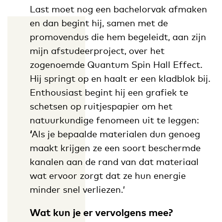
Last moet nog een bachelorvak afmaken
en dan begint hij, samen met de
promovendus die hem begeleidt, aan zijn
mijn afstudeerproject, over het
zogenoemde Quantum Spin Hall Effect.
Hij springt op en haalt er een kladblok bij.
Enthousiast begint hij een grafiek te
schetsen op ruitjespapier om het
natuurkundige fenomeen uit te leggen:
‘
Als je bepaalde materialen dun genoeg
maakt krijgen ze een soort beschermde
kanalen aan de rand van dat materiaal
wat ervoor zorgt dat ze hun energie
minder snel verliezen.’
Wat kun je er vervolgens mee?