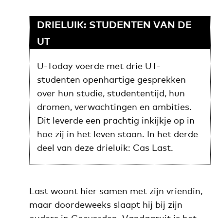
DRIELUIK: STUDENTEN VAN DE
UT
U-Today voerde met drie UT-
studenten openhartige gesprekken
over hun studie, studententijd, hun
dromen, verwachtingen en ambities.
Dit leverde een prachtig inkijkje op in
hoe zij in het leven staan. In het derde
deel van deze drieluik: Cas Last.
Last woont hier samen met zijn vriendin,
maar doordeweeks slaapt hij bij zijn