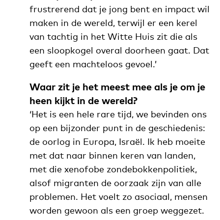
frustrerend dat je jong bent en impact wil
maken in de wereld, terwijl er een kerel
van tachtig in het Witte Huis zit die als
een sloopkogel overal doorheen gaat. Dat
geeft een machteloos gevoel.’
Waar zit je het meest mee als je om je
heen kijkt in de wereld?
‘Het is een hele rare tijd, we bevinden ons
op een bijzonder punt in de geschiedenis:
de oorlog in Europa, Israël. Ik heb moeite
met dat naar binnen keren van landen,
met die xenofobe zondebokkenpolitiek,
alsof migranten de oorzaak zijn van alle
problemen. Het voelt zo asociaal, mensen
worden gewoon als een groep weggezet.