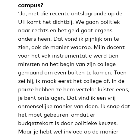
campus?
‘Ja, met die recente ontslagronde op de
UT komt het dichtbij. We gaan politiek
naar rechts en het geld gaat ergens
anders heen. Dat vond ik pijnlijk om te
zien, ook de manier waarop. Mijn docent
voor het vak instrumentatie werd tien
minuten na het begin van zijn college
gemaand om even buiten te komen. Toen
zei hij, ik maak eerst het college af. In de
pauze hebben ze hem verteld: luister eens,
je bent ontslagen. Dat vind ik een vrij
onmenselijke manier van doen. Ik snap dat
het moet gebeuren, omdat er
budgettekort is door politieke keuzes.
Maar je hebt wel invloed op de manier