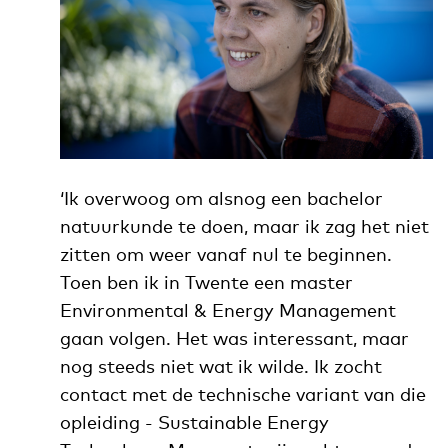
‘Ik overwoog om alsnog een bachelor
natuurkunde te doen, maar ik zag het niet
zitten om weer vanaf nul te beginnen.
Toen ben ik in Twente een master
Environmental & Energy Management
gaan volgen. Het was interessant, maar
nog steeds niet wat ik wilde. Ik zocht
contact met de technische variant van die
opleiding - Sustainable Energy