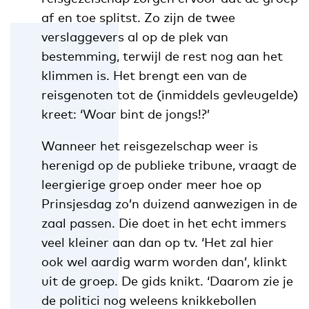
af en toe splitst. Zo zijn de twee
verslaggevers al op de plek van
bestemming, terwijl de rest nog aan het
klimmen is. Het brengt een van de
reisgenoten tot de (inmiddels gevleugelde)
kreet: ‘Woar bint de jongs!?’
Wanneer het reisgezelschap weer is
herenigd op de publieke tribune, vraagt de
leergierige groep onder meer hoe op
Prinsjesdag zo’n duizend aanwezigen in de
zaal passen. Die doet in het echt immers
veel kleiner aan dan op tv. ‘Het zal hier
ook wel aardig warm worden dan’, klinkt
uit de groep. De gids knikt. ‘Daarom zie je
de politici nog weleens knikkebollen