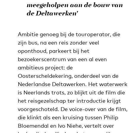
meegeholpen aan de bouw van
de Deltawerken'
Ambitie genoeg bij de touroperator, die
zijn bus, na een reis zonder veel
oponthoud, parkeert bij het
bezoekerscentrum van een al even
ambitieus project: de
Oosterscheldekering, onderdeel van de
Nederlandse Deltawerken. Het waterwerk
is Neerlands trots, zo blijkt uit de film die
het reisgezelschap ter introductie krijgt
voorgeschoteld. De voice-over van de film,
die klinkt als een kruising tussen Philip
Bloemendal en Ivo Niehe, vertelt over