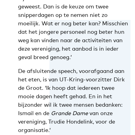
geweest. Dan is de keuze om twee
snipperdagen op te nemen niet zo
moeilijk. Wat er nog beter kan? Misschien
dat het jongere personeel nog beter hun
weg kan vinden naar de activiteiten van
deze vereniging, het aanbod is in ieder
geval breed genoeg.’
De afsluitende speech, voorafgaand aan
het eten, is van UT-Kring-voorzitter Dirk
de Groot. ‘Ik hoop dat iedereen twee
mooie dagen heeft gehad. En in het
bijzonder wil ik twee mensen bedanken:
Ismail en de
Grande Dame
van onze
vereniging, Trudie Hondelink, voor de
organisatie.’