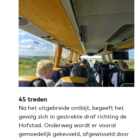
45 treden
Na het uitgebreide ontbijt, begeeft het
gevolg zich in gestrekte draf richting de
Hofstad. Onderweg wordt er vooral
gemoedelijk gekeuveld, afgewisseld door