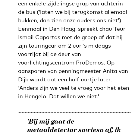
een enkele zijdelingse grap van achterin
de bus (‘laten we bij terugkomst allemaal
bukken, dan zien onze ouders ons niet’).
Eenmaal in Den Haag, spreekt chauffeur
Ismail Capartas met de groep af dat hij
zijn touringcar om 2 uur ’s middags
voorrijdt bij de deur van
voorlichtingscentrum ProDemos. Op
aansporen van penningmeester Anita van
Dijk wordt dat een half uurtje later.
‘Anders zijn we veel te vroeg voor het eten
in Hengelo. Dat willen we niet.’
'Bij mij gaat de
metaaldetector sowieso af, ik