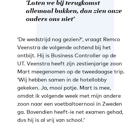
'Laten we bij terugkomst
allemaal bukken, dan zien onze
ouders ons niet'
‘De wedstrijd nog gezien?’, vraagt Remco
Veenstra de volgende ochtend bij het
ontbijt. Hij is Business Controller op de
UT. Veenstra heeft zijn zestienjarige zoon
Mart meegenomen op de tweedaagse trip.
‘Wij hebben samen in de hotellobby
gekeken. Ja, mooi potje. Mart is mee,
omdat ik volgende week met mijn andere
zoon naar een voetbaltoernooi in Zweden
ga. Bovendien heeft-ie net examen gehad,
dus hij is al vrij van school.’