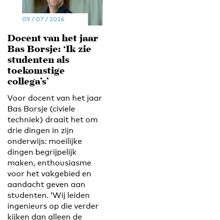
09 / 07 / 2026
Docent van het jaar
Bas Borsje: ‘Ik zie
studenten als
toekomstige
collega’s’
Voor docent van het jaar
Bas Borsje (civiele
techniek) draait het om
drie dingen in zijn
onderwijs: moeilijke
dingen begrijpelijk
maken, enthousiasme
voor het vakgebied en
aandacht geven aan
studenten. ‘Wij leiden
ingenieurs op die verder
kijken dan alleen de