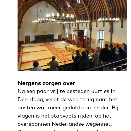
Nergens zorgen over
Na een paar vrij te besteden uurtjes in
Den Haag, vergt de weg terug naar het
oosten wat meer geduld dan eerder. Bij
vlagen is het stapvoets rijden, op het
overspannen Nederlandse wegennet.