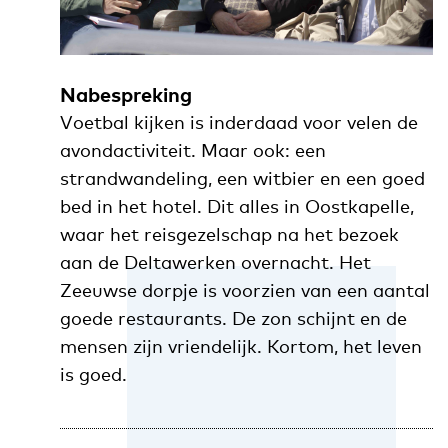
Nabespreking
Voetbal kijken is inderdaad voor velen de
avondactiviteit. Maar ook: een
strandwandeling, een witbier en een goed
bed in het hotel. Dit alles in Oostkapelle,
waar het reisgezelschap na het bezoek
aan de Deltawerken overnacht. Het
Zeeuwse dorpje is voorzien van een aantal
goede restaurants. De zon schijnt en de
mensen zijn vriendelijk. Kortom, het leven
is goed.