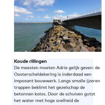
Koude rillingen
De meesten moeten Adrie gelijk geven: de
Oosterscheldekering is inderdaad een
imposant bouwwerk. Langs smalle ijzeren
trappen beklimt het gezelschap de
betonnen kolos. Door de schuiven gutst
het water met hoge snelheid de