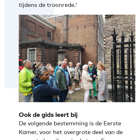
tijdens de troonrede.’
Ook de gids leert bij
De volgende bestemming is de Eerste
Kamer, voor het overgrote deel van de