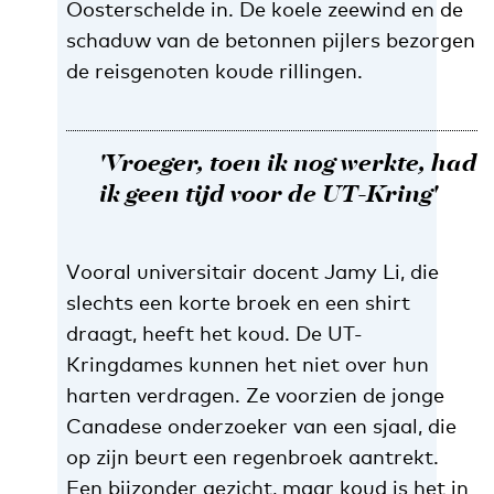
Oosterschelde in. De koele zeewind en de
schaduw van de betonnen pijlers bezorgen
de reisgenoten koude rillingen.
'Vroeger, toen ik nog werkte, had
ik geen tijd voor de UT-Kring'
Vooral universitair docent Jamy Li, die
slechts een korte broek en een shirt
draagt, heeft het koud. De UT-
Kringdames kunnen het niet over hun
harten verdragen. Ze voorzien de jonge
Canadese onderzoeker van een sjaal, die
op zijn beurt een regenbroek aantrekt.
Een bijzonder gezicht, maar koud is het in