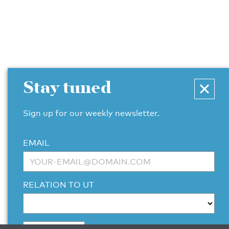
Stay tuned
Sign up for our weekly newsletter.
EMAIL
RELATION TO UT