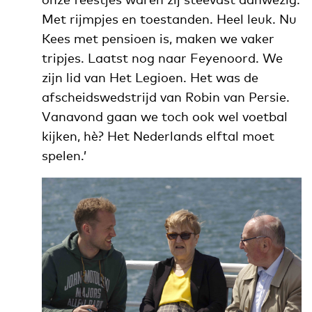
Met rijmpjes en toestanden. Heel leuk. Nu
Kees met pensioen is, maken we vaker
tripjes. Laatst nog naar Feyenoord. We
zijn lid van Het Legioen. Het was de
afscheidswedstrijd van Robin van Persie.
Vanavond gaan we toch ook wel voetbal
kijken, hè? Het Nederlands elftal moet
spelen.’