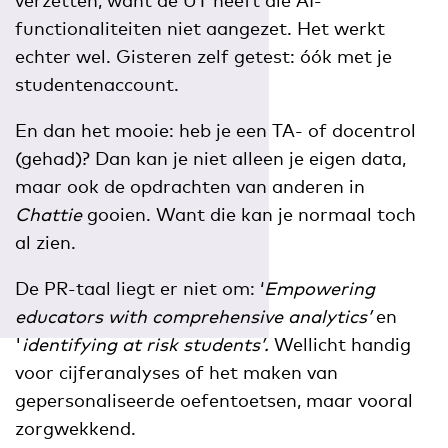
functionaliteiten niet aangezet. Het werkt
echter wel. Gisteren zelf getest: óók met je
studentenaccount.
En dan het mooie: heb je een TA- of docentrol
(gehad)? Dan kan je niet alleen je eigen data,
maar ook de opdrachten van anderen in
Chattie
gooien. Want die kan je normaal toch
al zien.
De PR-taal liegt er niet om: ‘
Empowering
educators with comprehensive analytics’
en
'
identifying at risk students’.
Wellicht handig
voor cijferanalyses of het maken van
gepersonaliseerde oefentoetsen, maar vooral
zorgwekkend.