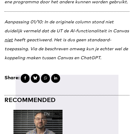
ene programma door het andere kunnen worden gebruikt.
Aanpassing 01/10: In de originele column stond niet
duidelijk vermeld dat de UT de AI-functionaliteit in Canvas
niet
heeft geactiveerd. Het is dus geen standaard-
toepassing. Via de beschreven omweg kun je echter wel de
koppeling maken tussen Canvas en ChatGPT.
Share:
RECOMMENDED
EN
NL