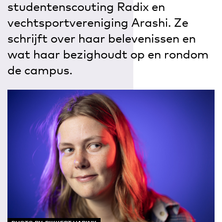
studentenscouting Radix en
vechtsportvereniging Arashi. Ze
schrijft over haar belevenissen en
wat haar bezighoudt op en rondom
de campus.