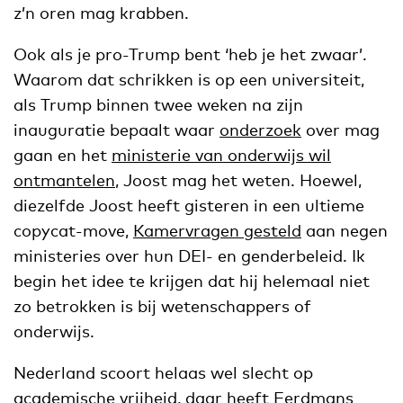
z’n oren mag krabben.
Ook als je pro-Trump bent ‘heb je het zwaar’.
Waarom dat schrikken is op een universiteit,
als Trump binnen twee weken na zijn
inauguratie bepaalt waar
onderzoek
over mag
gaan en het
ministerie van onderwijs wil
ontmantelen
, Joost mag het weten. Hoewel,
diezelfde Joost heeft gisteren in een ultieme
copycat-move,
Kamervragen gesteld
aan negen
ministeries over hun DEI- en genderbeleid. Ik
begin het idee te krijgen dat hij helemaal niet
zo betrokken is bij wetenschappers of
onderwijs.
Nederland scoort helaas wel slecht op
academische vrijheid, daar heeft Eerdmans