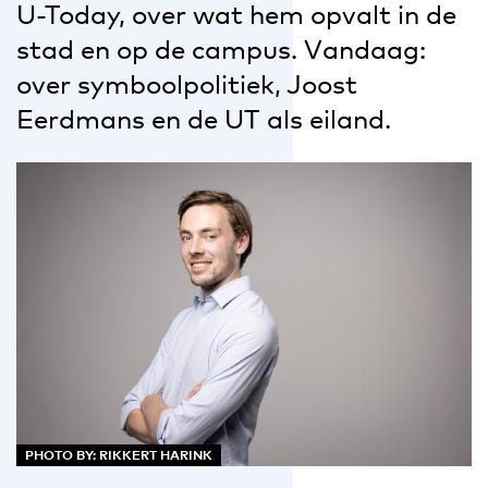
U-Today, over wat hem opvalt in de
stad en op de campus. Vandaag:
over symboolpolitiek, Joost
Eerdmans en de UT als eiland.
PHOTO BY: RIKKERT HARINK