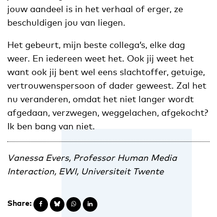
jouw aandeel is in het verhaal of erger, ze
beschuldigen jou van liegen.
Het gebeurt, mijn beste collega’s, elke dag
weer. En iedereen weet het. Ook jij weet het
want ook jij bent wel eens slachtoffer, getuige,
vertrouwenspersoon of dader geweest. Zal het
nu veranderen, omdat het niet langer wordt
afgedaan, verzwegen, weggelachen, afgekocht?
Ik ben bang van niet.
Vanessa Evers, Professor Human Media
Interaction, EWI, Universiteit Twente
Share: