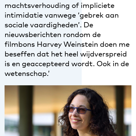
machtsverhouding of impliciete
intimidatie vanwege ‘gebrek aan
sociale vaardigheden’. De
nieuwsberichten rondom de
filmbons Harvey Weinstein doen me
beseffen dat het heel wijdverspreid
is en geaccepteerd wordt. Ook in de
wetenschap.’