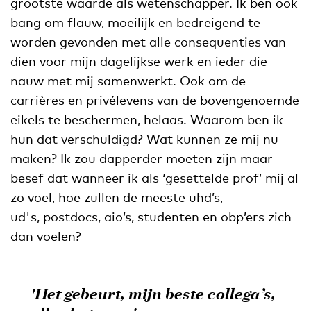
grootste waarde als wetenschapper. Ik ben ook
bang om flauw, moeilijk en bedreigend te
worden gevonden met alle consequenties van
dien voor mijn dagelijkse werk en ieder die
nauw met mij samenwerkt. Ook om de
carrières en privélevens van de bovengenoemde
eikels te beschermen, helaas. Waarom ben ik
hun dat verschuldigd? Wat kunnen ze mij nu
maken? Ik zou dapperder moeten zijn maar
besef dat wanneer ik als ‘gesettelde prof’ mij al
zo voel, hoe zullen de meeste uhd’s,
ud's, postdocs, aio’s, studenten en obp’ers zich
dan voelen?
'Het gebeurt, mijn beste collega’s,