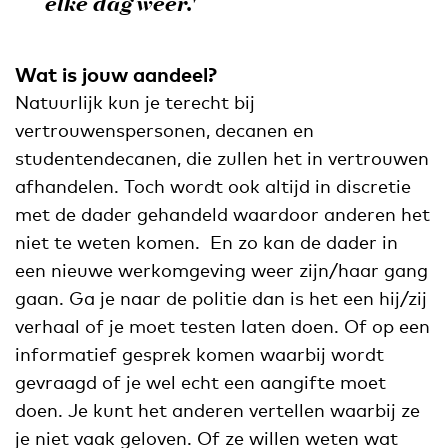
elke dag weer.'
Wat is jouw aandeel?
Natuurlijk kun je terecht bij
vertrouwenspersonen, decanen en
studentendecanen, die zullen het in vertrouwen
afhandelen. Toch wordt ook altijd in discretie
met de dader gehandeld waardoor anderen het
niet te weten komen. En zo kan de dader in
een nieuwe werkomgeving weer zijn/haar gang
gaan. Ga je naar de politie dan is het een hij/zij
verhaal of je moet testen laten doen. Of op een
informatief gesprek komen waarbij wordt
gevraagd of je wel echt een aangifte moet
doen. Je kunt het anderen vertellen waarbij ze
je niet vaak geloven. Of ze willen weten wat