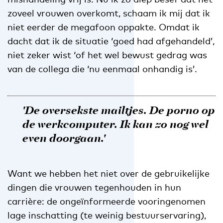
zoveel vrouwen overkomt, schaam ik mij dat ik
niet eerder de megafoon oppakte. Omdat ik
dacht dat ik de situatie ‘goed had afgehandeld’,
niet zeker wist ‘of het wel bewust gedrag was
van de collega die ‘nu eenmaal onhandig is’.
'De oversekste mailtjes. De porno op
de werkcomputer. Ik kan zo nog wel
even doorgaan.'
Want we hebben het niet over de gebruikelijke
dingen die vrouwen tegenhouden in hun
carrière: de ongeïnformeerde vooringenomen
lage inschatting (te weinig bestuurservaring),