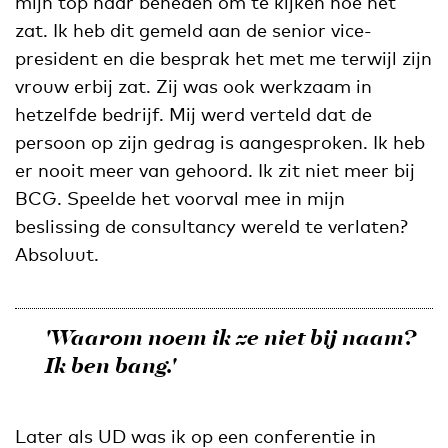
mijn top naar beneden om te kijken hoe het
zat. Ik heb dit gemeld aan de senior vice-
president en die besprak het met me terwijl zijn
vrouw erbij zat. Zij was ook werkzaam in
hetzelfde bedrijf. Mij werd verteld dat de
persoon op zijn gedrag is aangesproken. Ik heb
er nooit meer van gehoord. Ik zit niet meer bij
BCG. Speelde het voorval mee in mijn
beslissing de consultancy wereld te verlaten?
Absoluut.
'Waarom noem ik ze niet bij naam?
Ik ben bang.'
Later als UD was ik op een conferentie in