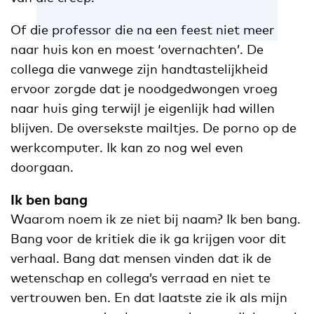
Of die professor die na een feest niet meer
naar huis kon en moest ‘overnachten’. De
collega die vanwege zijn handtastelijkheid
ervoor zorgde dat je noodgedwongen vroeg
naar huis ging terwijl je eigenlijk had willen
blijven. De oversekste mailtjes. De porno op de
werkcomputer. Ik kan zo nog wel even
doorgaan.
Ik ben bang
Waarom noem ik ze niet bij naam? Ik ben bang.
Bang voor de kritiek die ik ga krijgen voor dit
verhaal. Bang dat mensen vinden dat ik de
wetenschap en collega’s verraad en niet te
vertrouwen ben. En dat laatste zie ik als mijn