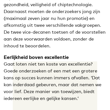
gezondheid, veiligheid of chiptechnologie.
Daarnaast moeten de onderzoekers jong zijn
(maximaal zeven jaar nu hun promotie) en
afkomstig uit twee verschillende vakgroepen.
De twee vice-decanen toetsen of de voorstellen
aan deze voorwaarden voldoen, zonder de
inhoud te beoordelen.
Eerlijkheid boven excellentie
Gaat loten niet ten koste van excellentie?
Goede onderzoeken of een met een grotere
kans op succes kunnen immers afvallen. ‘Dat
kan inderdaad gebeuren, maar dat nemen we
voor lief. Deze manier van toewijzen, biedt
iedereen eerlijke en gelijke kansen.’