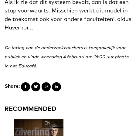
Als ik zie dat dit systeem bevalt, dan is dat een
stap voorwaarts. Misschien werkt dit model in
de toekomst ook voor andere faculteiten’, aldus
Haverkort.
De loting van de onderzoekvouchers is toegankelijk voor
publiek en vindt woensdag 4 februari om 16:00 uur plaats
in het Educafé.
Share:
RECOMMENDED
EN
NL