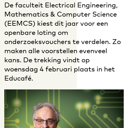
De faculteit Electrical Engineering,
Mathematics & Computer Science
(EEMCS) kiest dit jaar voor een
openbare loting om
onderzoeksvouchers te verdelen. Zo
maken alle voorstellen evenveel
kans. De trekking vindt op
woensdag 4 februari plaats in het
Educafé.