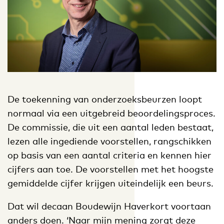
De toekenning van onderzoeksbeurzen loopt
normaal via een uitgebreid beoordelingsproces.
De commissie, die uit een aantal leden bestaat,
lezen alle ingediende voorstellen, rangschikken
op basis van een aantal criteria en kennen hier
cijfers aan toe. De voorstellen met het hoogste
gemiddelde cijfer krijgen uiteindelijk een beurs.
Dat wil decaan Boudewijn Haverkort voortaan
anders doen. ‘Naar mijn mening zorgt deze