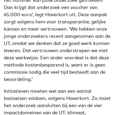
Dan krijgt dat onderzoek een voucher van
45.000 euro’, legt Haverkort uit. Deze aanpak
zorgt volgens hem voor transparantie, gelijke
kansen en meer vertrouwen. ‘We hebben onze
jonge onderzoekers recent aangenomen aan de
UT, omdat we denken dat ze goed werk kunnen
leveren. Dat vertrouwen onderstrepen we met
deze werkwijze. Een ander voordeel is dat deze
methode kostenbesparend is, want er is geen
commissie nodig die veel tijd besteedt aan de
beoordeling.’
Initiatieven moeten wel aan een aantal
basiseisen voldoen, volgens Haverkort. Zo moet
het onderzoek aansluiten bij een van de vier
impactdomeinen van de UT: klimaat,