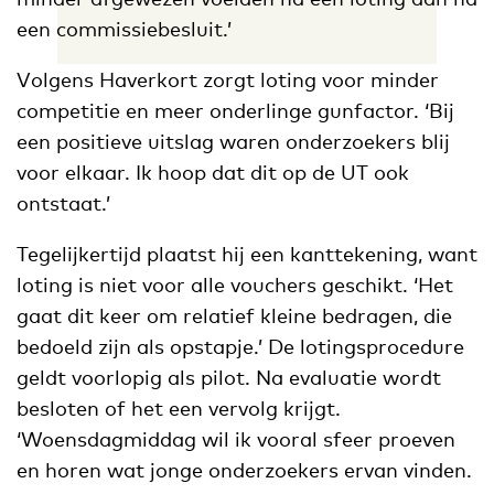
een commissiebesluit.’
Volgens Haverkort zorgt loting voor minder
competitie en meer onderlinge gunfactor. ‘Bij
een positieve uitslag waren onderzoekers blij
voor elkaar. Ik hoop dat dit op de UT ook
ontstaat.’
Tegelijkertijd plaatst hij een kanttekening, want
loting is niet voor alle vouchers geschikt. ‘Het
gaat dit keer om relatief kleine bedragen, die
bedoeld zijn als opstapje.’ De lotingsprocedure
geldt voorlopig als pilot. Na evaluatie wordt
besloten of het een vervolg krijgt.
‘Woensdagmiddag wil ik vooral sfeer proeven
en horen wat jonge onderzoekers ervan vinden.