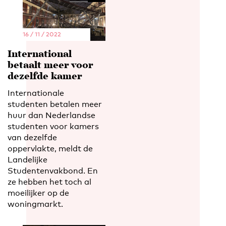
16 / 11 / 2022
International
betaalt meer voor
dezelfde kamer
Internationale
studenten betalen meer
huur dan Nederlandse
studenten voor kamers
van dezelfde
oppervlakte, meldt de
Landelijke
Studentenvakbond. En
ze hebben het toch al
moeilijker op de
woningmarkt.