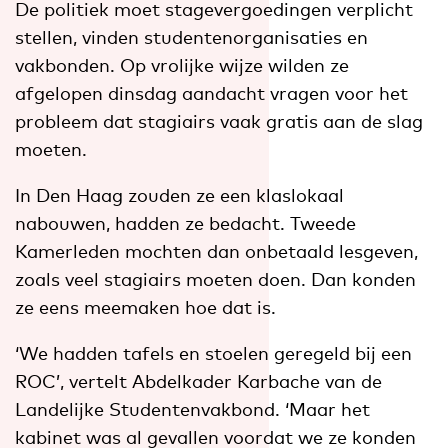
De politiek moet stagevergoedingen verplicht
stellen, vinden studentenorganisaties en
vakbonden. Op vrolijke wijze wilden ze
afgelopen dinsdag aandacht vragen voor het
probleem dat stagiairs vaak gratis aan de slag
moeten.
In Den Haag zouden ze een klaslokaal
nabouwen, hadden ze bedacht. Tweede
Kamerleden mochten dan onbetaald lesgeven,
zoals veel stagiairs moeten doen. Dan konden
ze eens meemaken hoe dat is.
‘We hadden tafels en stoelen geregeld bij een
ROC’, vertelt Abdelkader Karbache van de
Landelijke Studentenvakbond. ‘Maar het
kabinet was al gevallen voordat we ze konden