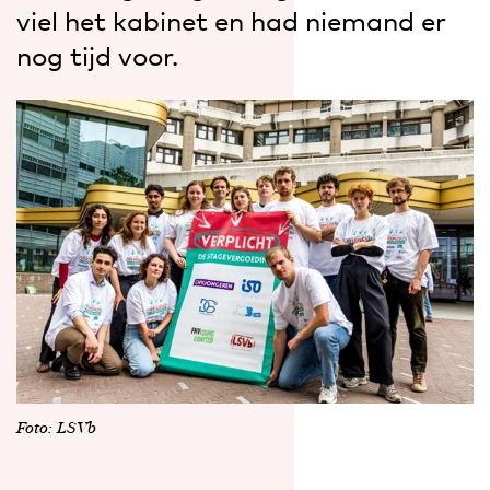
viel het kabinet en had niemand er
nog tijd voor.
Foto: LSVb