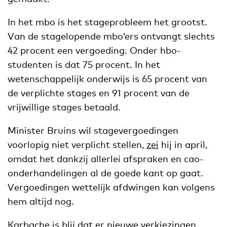
In het mbo is het stageprobleem het grootst.
Van de stagelopende mbo’ers ontvangt slechts
42 procent een vergoeding. Onder hbo-
studenten is dat 75 procent. In het
wetenschappelijk onderwijs is 65 procent van
de verplichte stages en 91 procent van de
vrijwillige stages betaald.
Minister Bruins wil stagevergoedingen
voorlopig niet verplicht stellen,
zei
hij in april,
omdat het dankzij allerlei afspraken en cao-
onderhandelingen al de goede kant op gaat.
Vergoedingen wettelijk afdwingen kan volgens
hem altijd nog.
Karbache is blij dat er nieuwe verkiezingen