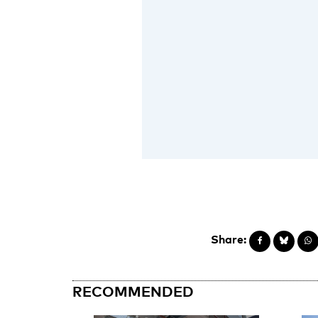
Share:
RECOMMENDED