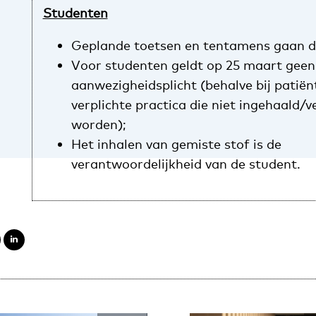
Studenten​
Geplande toetsen en tentamens gaan d
Voor studenten geldt op 25 maart geen
aanwezigheidsplicht (behalve bij patië
verplichte practica die niet ingehaald/
worden);
Het inhalen van gemiste stof is de
verantwoordelijkheid van de student.