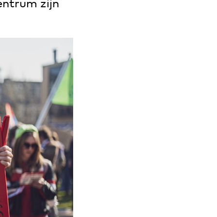
ntrum zijn